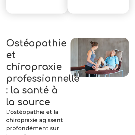
Ostéopathie
et
chiropraxie
professionnelle
: la santé à
la source
L’ostéopathie et la
chiropraxie agissent
profondément sur