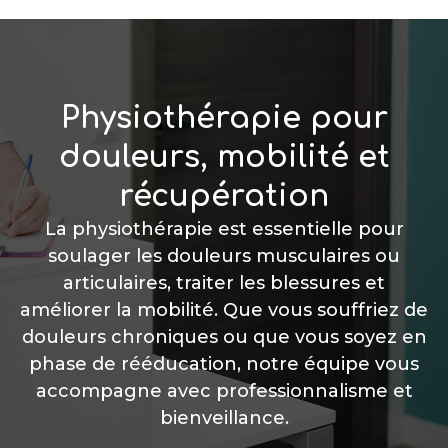
Physiothérapie pour
douleurs, mobilité et
récupération
La physiothérapie est essentielle pour
soulager les douleurs musculaires ou
articulaires, traiter les blessures et
améliorer la mobilité. Que vous souffriez de
douleurs chroniques ou que vous soyez en
phase de rééducation, notre équipe vous
accompagne avec professionnalisme et
bienveillance.