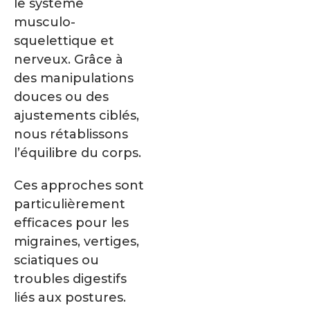
le système
musculo-
squelettique et
nerveux. Grâce à
des manipulations
douces ou des
ajustements ciblés,
nous rétablissons
l’équilibre du corps.
Ces approches sont
particulièrement
efficaces pour les
migraines, vertiges,
sciatiques ou
troubles digestifs
liés aux postures.