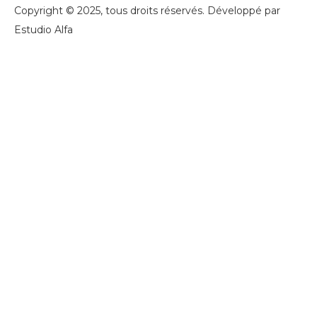
Copyright © 2025, tous droits réservés. Développé par
Estudio Alfa