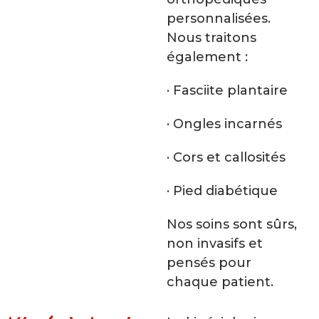
personnalisées.
Nous traitons
également :
· Fasciite plantaire
· Ongles incarnés
· Cors et callosités
· Pied diabétique
Nos soins sont sûrs,
non invasifs et
pensés pour
chaque patient.