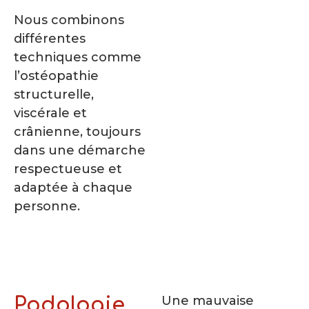
Nous combinons
différentes
techniques comme
l’ostéopathie
structurelle,
viscérale et
crânienne, toujours
dans une démarche
respectueuse et
adaptée à chaque
personne.
Une mauvaise
Podologie