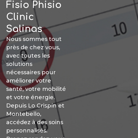
Fisio Phisio
Clinic
Salinas
Nous sommes tout
près de chez vous,
avec toutes les
solutions
nécessaires pour
améliorer votre
santé, votre mobilité
et votre énergie.
Depuis Lo Crispín et
Montebello,
accédez à des soins
personnalisés.