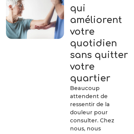
qui
améliorent
votre
quotidien
sans quitter
votre
quartier
Beaucoup
attendent de
ressentir de la
douleur pour
consulter. Chez
nous, nous