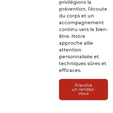
privilégions la
prévention, l’écoute
du corps et un
accompagnement
continu vers le bien-
être. Notre
approche allie
attention
personnalisée et
techniques sûres et
efficaces.
Prendre
un rendez-
vous