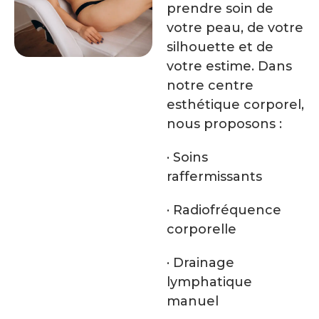
prendre soin de
votre peau, de votre
silhouette et de
votre estime. Dans
notre centre
esthétique corporel,
nous proposons :
· Soins
raffermissants
· Radiofréquence
corporelle
· Drainage
lymphatique
manuel