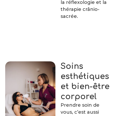
la réflexologie et la
thérapie crânio-
sacrée.
Soins
esthétiques
et bien-être
corporel
Prendre soin de
vous, c’est aussi