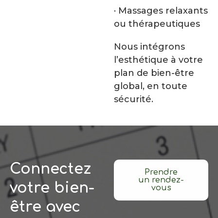
· Massages relaxants
ou thérapeutiques
Nous intégrons
l’esthétique à votre
plan de bien-être
global, en toute
sécurité.
Connectez
Prendre
un rendez-
votre bien-
vous
être avec