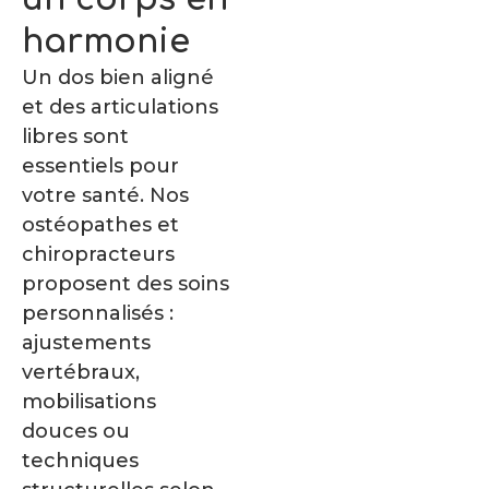
harmonie
Un dos bien aligné
et des articulations
libres sont
essentiels pour
votre santé. Nos
ostéopathes et
chiropracteurs
proposent des soins
personnalisés :
ajustements
vertébraux,
mobilisations
douces ou
techniques