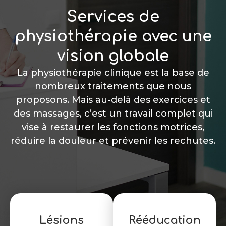
Services de
physiothérapie avec une
vision globale
La physiothérapie clinique est la base de
nombreux traitements que nous
proposons. Mais au-delà des exercices et
des massages, c’est un travail complet qui
vise à restaurer les fonctions motrices,
réduire la douleur et prévenir les rechutes.
Lésions
Rééducation