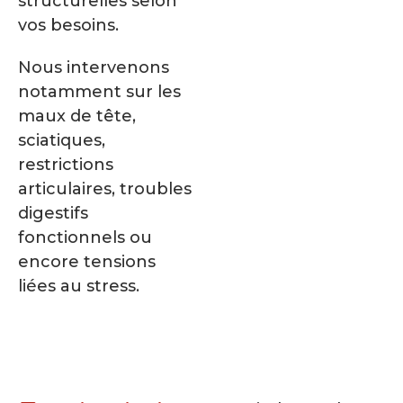
structurelles selon
vos besoins.
Nous intervenons
notamment sur les
maux de tête,
sciatiques,
restrictions
articulaires, troubles
digestifs
fonctionnels ou
encore tensions
liées au stress.