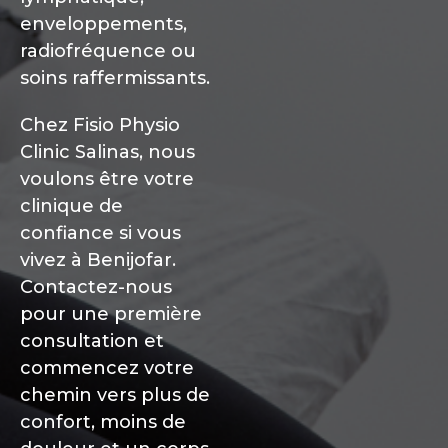
enveloppements,
radiofréquence ou
soins raffermissants.
Chez Fisio Physio
Clinic Salinas, nous
voulons être votre
clinique de
confiance si vous
vivez à Benijofar.
Contactez-nous
pour une première
consultation et
commencez votre
chemin vers plus de
confort, moins de