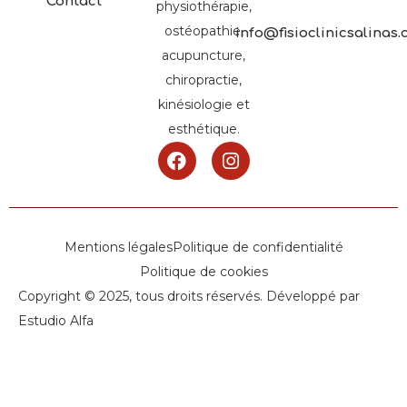
Contact
physiothérapie,
ostéopathie,
info@fisioclinicsalinas
acupuncture,
chiropractie,
kinésiologie et
esthétique.
Mentions légales
Politique de confidentialité
Politique de cookies
Copyright © 2025, tous droits réservés. Développé par
Estudio Alfa