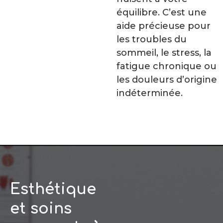
équilibre. C’est une
aide précieuse pour
les troubles du
sommeil, le stress, la
fatigue chronique ou
les douleurs d’origine
indéterminée.
Esthétique
et soins