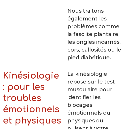
Nous traitons
également les
problèmes comme
la fasciite plantaire,
les ongles incarnés,
cors, callosités ou le
pied diabétique.
La kinésiologie
Kinésiologie
repose sur le test
: pour les
musculaire pour
troubles
identifier les
blocages
émotionnels
émotionnels ou
et physiques
physiques qui
nuisent à votre