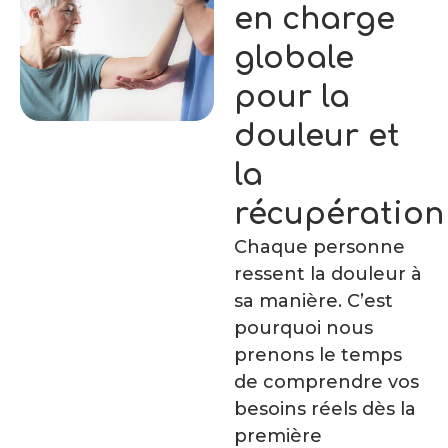
en charge
globale
pour la
douleur et
la
récupération
Chaque personne
ressent la douleur à
sa manière. C’est
pourquoi nous
prenons le temps
de comprendre vos
besoins réels dès la
première