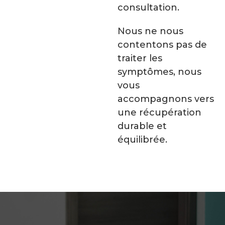
consultation.
Nous ne nous
contentons pas de
traiter les
symptômes, nous
vous
accompagnons vers
une récupération
durable et
équilibrée.