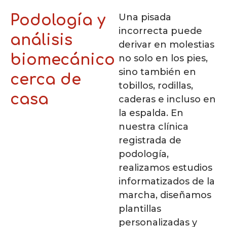
Una pisada
Podología y
incorrecta puede
análisis
derivar en molestias
biomecánico
no solo en los pies,
sino también en
cerca de
tobillos, rodillas,
casa
caderas e incluso en
la espalda. En
nuestra clínica
registrada de
podología,
realizamos estudios
informatizados de la
marcha, diseñamos
plantillas
personalizadas y