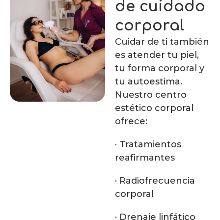
de cuidado
corporal
Cuidar de ti también
es atender tu piel,
tu forma corporal y
tu autoestima.
Nuestro centro
estético corporal
ofrece:
· Tratamientos
reafirmantes
· Radiofrecuencia
corporal
· Drenaje linfático