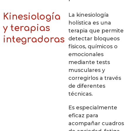
La kinesiología
Kinesiología
holística es una
y terapias
terapia que permite
integradoras
detectar bloqueos
físicos, químicos o
emocionales
mediante tests
musculares y
corregirlos a través
de diferentes
técnicas.
Es especialmente
eficaz para
acompañar cuadros