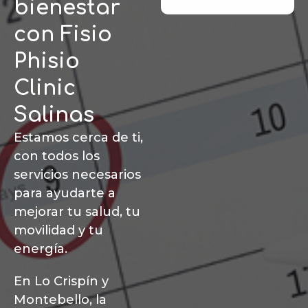
bienestar
con Fisio
Phisio
Clinic
Salinas
Estamos cerca de ti,
con todos los
servicios necesarios
para ayudarte a
mejorar tu salud, tu
movilidad y tu
energía.
En Lo Crispín y
Montebello, la