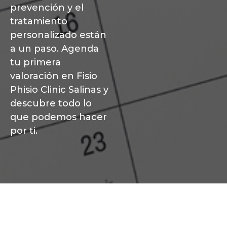
prevención y el
tratamiento
personalizado están
a un paso. Agenda
tu primera
valoración en Fisio
Phisio Clinic Salinas y
descubre todo lo
que podemos hacer
por ti.