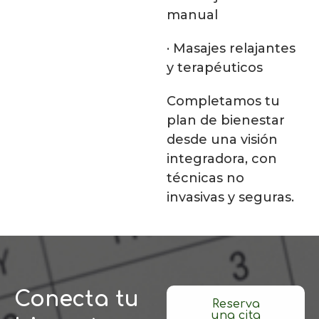
manual
· Masajes relajantes
y terapéuticos
Completamos tu
plan de bienestar
desde una visión
integradora, con
técnicas no
invasivas y seguras.
Conecta tu
Reserva
una cita