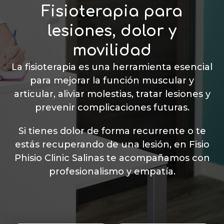
Fisioterapia para
lesiones, dolor y
movilidad
La fisioterapia es una herramienta esencial
para mejorar la función muscular y
articular, aliviar molestias, tratar lesiones y
prevenir complicaciones futuras.
Si tienes dolor de forma recurrente o te
estás recuperando de una lesión, en Fisio
Phisio Clinic Salinas te acompañamos con
profesionalismo y empatía.