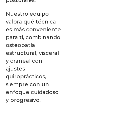
posturales.
Nuestro equipo
valora qué técnica
es más conveniente
para ti, combinando
osteopatía
estructural, visceral
y craneal con
ajustes
quiroprácticos,
siempre con un
enfoque cuidadoso
y progresivo.