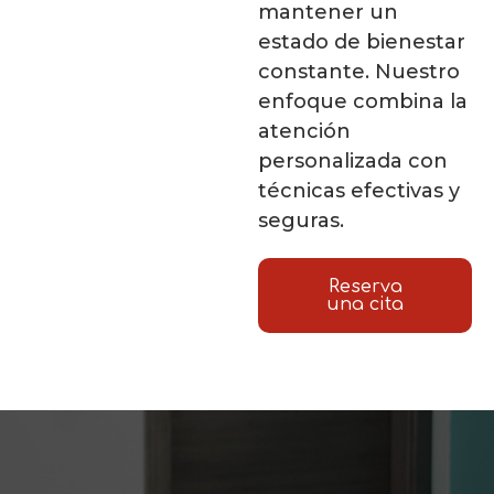
mantener un
estado de bienestar
constante. Nuestro
enfoque combina la
atención
personalizada con
técnicas efectivas y
seguras.
Reserva
una cita