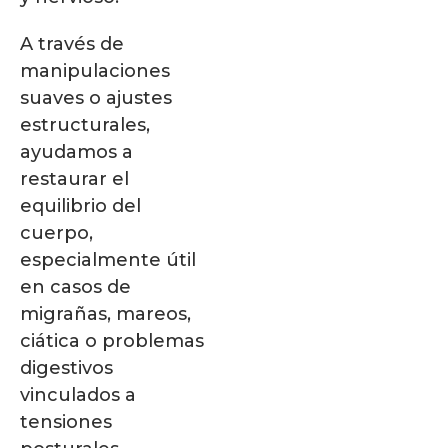
A través de
manipulaciones
suaves o ajustes
estructurales,
ayudamos a
restaurar el
equilibrio del
cuerpo,
especialmente útil
en casos de
migrañas, mareos,
ciática o problemas
digestivos
vinculados a
tensiones