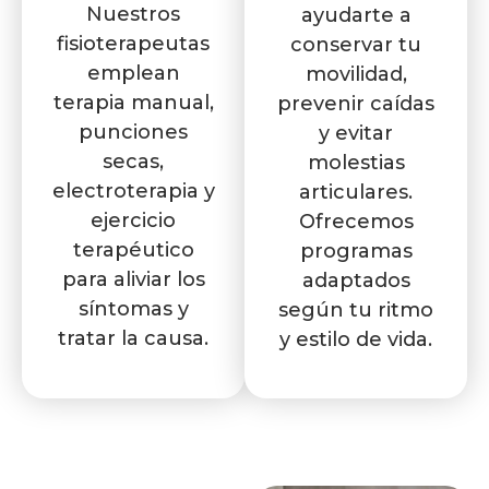
Nuestros
ayudarte a
fisioterapeutas
conservar tu
emplean
movilidad,
terapia manual,
prevenir caídas
punciones
y evitar
secas,
molestias
electroterapia y
articulares.
ejercicio
Ofrecemos
terapéutico
programas
para aliviar los
adaptados
síntomas y
según tu ritmo
tratar la causa.
y estilo de vida.