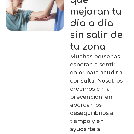
que
mejoran tu
día a día
sin salir de
tu zona
Muchas personas
esperan a sentir
dolor para acudir a
consulta. Nosotros
creemos en la
prevención, en
abordar los
desequilibrios a
tiempo y en
ayudarte a