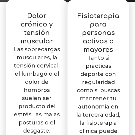
Dolor
Fisioterapia
crónico y
para
tensión
personas
muscular
activas o
Las sobrecargas
mayores
musculares, la
Tanto si
tensión cervical,
practicas
el lumbago o el
deporte con
dolor de
regularidad
hombros
como si buscas
suelen ser
mantener tu
producto del
autonomía en
estrés, las malas
la tercera edad,
posturas o el
la fisioterapia
desgaste.
clínica puede