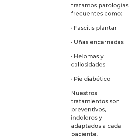
tratamos patologías
frecuentes como:
· Fascitis plantar
· Uñas encarnadas
· Helomas y
callosidades
· Pie diabético
Nuestros
tratamientos son
preventivos,
indoloros y
adaptados a cada
paciente.