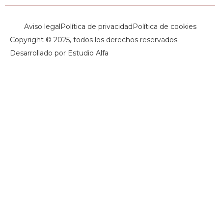
Aviso legal
Política de privacidad
Política de cookies
Copyright © 2025, todos los derechos reservados.
Desarrollado por Estudio Alfa