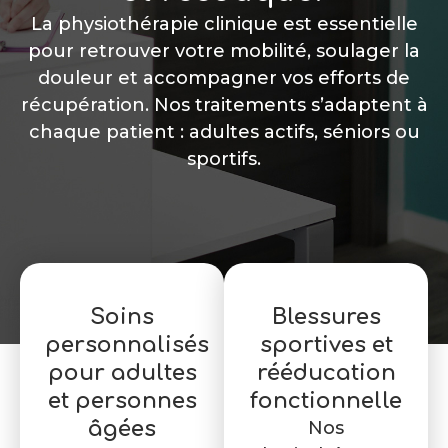
La physiothérapie clinique est essentielle
pour retrouver votre mobilité, soulager la
douleur et accompagner vos efforts de
récupération. Nos traitements s’adaptent à
chaque patient : adultes actifs, séniors ou
sportifs.
Soins
Blessures
personnalisés
sportives et
pour adultes
rééducation
et personnes
fonctionnelle
âgées
Nos