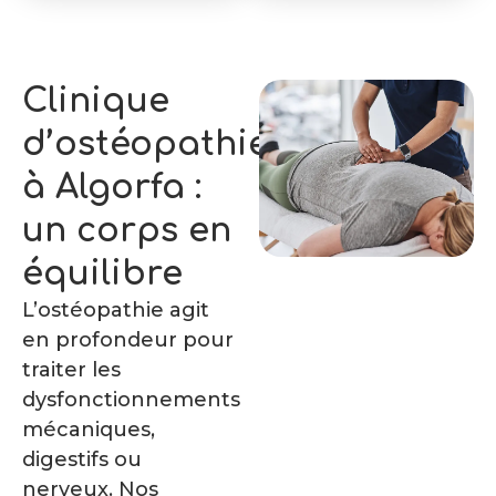
Clinique
d’ostéopathie
à Algorfa :
un corps en
équilibre
L’ostéopathie agit
en profondeur pour
traiter les
dysfonctionnements
mécaniques,
digestifs ou
nerveux. Nos