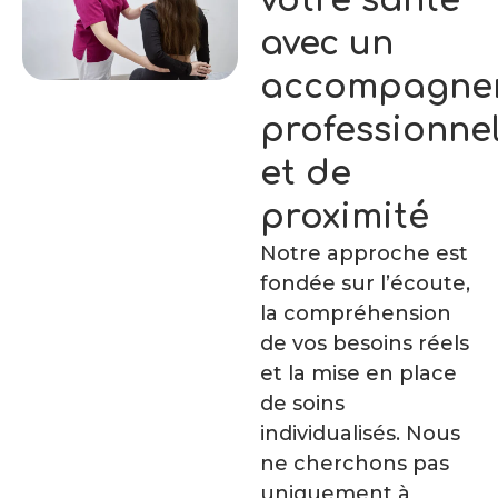
votre santé
avec un
accompagne
professionne
et de
proximité
Notre approche est
fondée sur l’écoute,
la compréhension
de vos besoins réels
et la mise en place
de soins
individualisés. Nous
ne cherchons pas
uniquement à