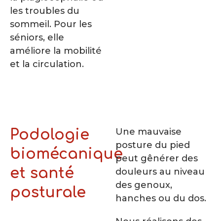
les troubles du
sommeil. Pour les
séniors, elle
améliore la mobilité
et la circulation.
Une mauvaise
Podologie
posture du pied
biomécanique
peut gênérer des
et santé
douleurs au niveau
des genoux,
posturale
hanches ou du dos.