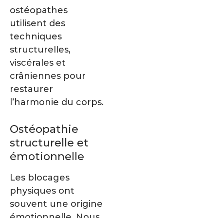
ostéopathes
utilisent des
techniques
structurelles,
viscérales et
crâniennes pour
restaurer
l’harmonie du corps.
Ostéopathie
structurelle et
émotionnelle
Les blocages
physiques ont
souvent une origine
émotionnelle. Nous