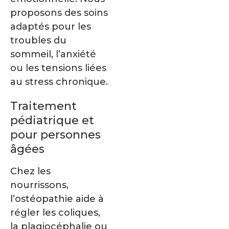
proposons des soins
adaptés pour les
troubles du
sommeil, l’anxiété
ou les tensions liées
au stress chronique.
Traitement
pédiatrique et
pour personnes
âgées
Chez les
nourrissons,
l’ostéopathie aide à
régler les coliques,
la plagiocéphalie ou