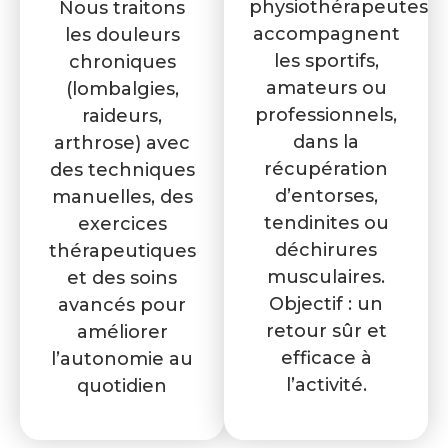
physiothérapeutes
Nous traitons
accompagnent
les douleurs
les sportifs,
chroniques
amateurs ou
(lombalgies,
professionnels,
raideurs,
dans la
arthrose) avec
récupération
des techniques
d’entorses,
manuelles, des
tendinites ou
exercices
déchirures
thérapeutiques
musculaires.
et des soins
Objectif : un
avancés pour
retour sûr et
améliorer
efficace à
l’autonomie au
l’activité.
quotidien