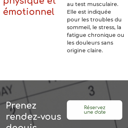
physique et
au test musculaire.
émotionnel
Elle est indiquée
pour les troubles du
sommeil, le stress, la
fatigue chronique ou
les douleurs sans
origine claire.
Prenez
Réservez
une date
rendez-vous