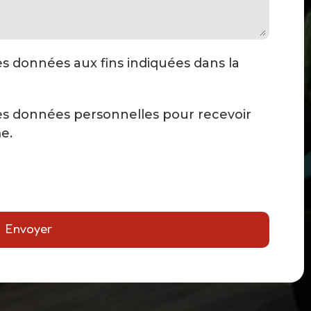
mes données aux fins indiquées dans la
mes données personnelles pour recevoir
e.
Envoyer