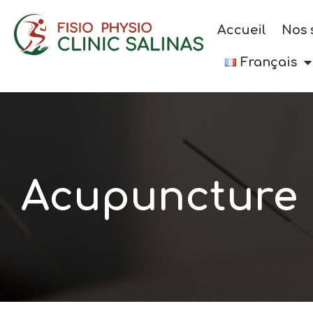
Accueil
Nos 
Français
Acupuncture