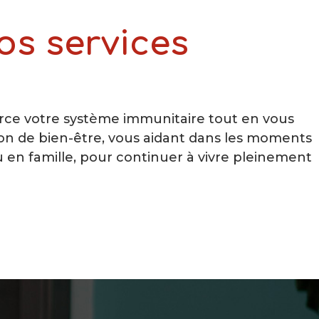
os services
rce votre système immunitaire tout en vous
on de bien-être, vous aidant dans les moments
u en famille, pour continuer à vivre pleinement