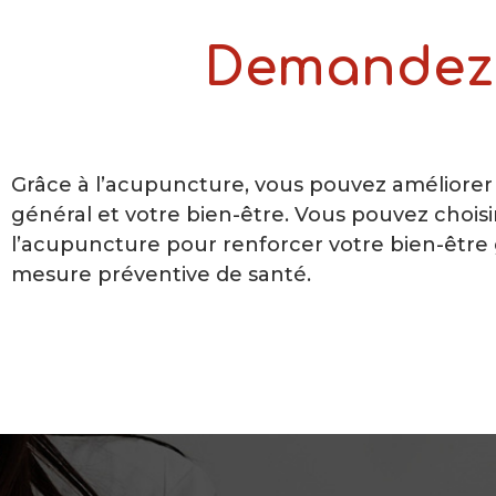
Demandez d
Grâce à l’acupuncture, vous pouvez améliorer 
général et votre bien-être. Vous pouvez choisir 
l’acupuncture pour renforcer votre bien-êtr
mesure préventive de santé.