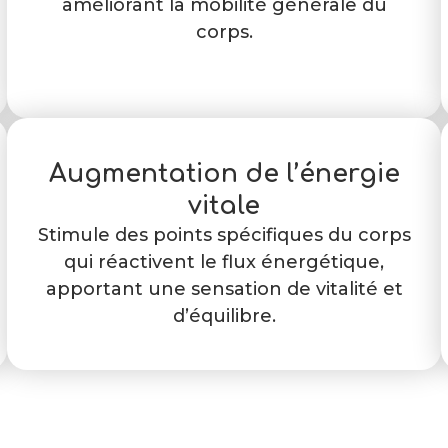
améliorant la mobilité générale du
corps.
Augmentation de l’énergie
vitale
Stimule des points spécifiques du corps
qui réactivent le flux énergétique,
apportant une sensation de vitalité et
d’équilibre.