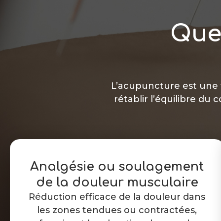
Quel
L’acupuncture est une t
rétablir l’équilibre du
Analgésie ou soulagement
de la douleur musculaire
Réduction efficace de la douleur dans
les zones tendues ou contractées,