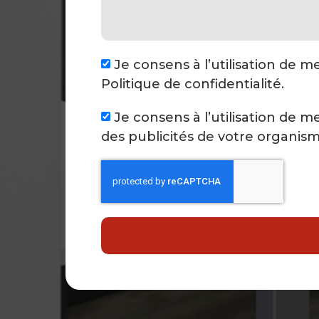
Je consens à l’utilisation de 
Politique de confidentialité.
Je consens à l’utilisation de 
des publicités de votre organism