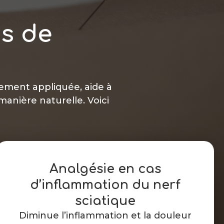
ts de
tement appliquée, aide à
manière naturelle. Voici
Analgésie en cas
d’inflammation du nerf
sciatique
Diminue l’inflammation et la douleur