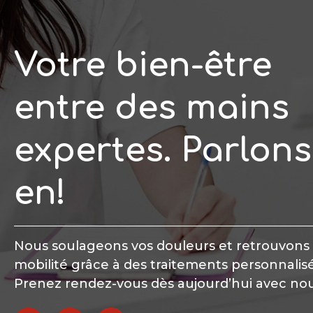
Votre bien-être
entre des mains
expertes. Parlons
en!
Nous soulageons vos douleurs et retrouvons
mobilité grâce à des traitements personnalisé
Prenez rendez-vous dès aujourd’hui avec nou