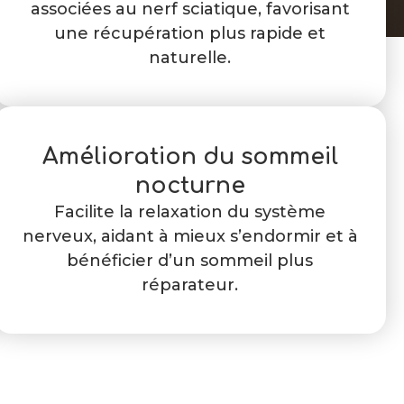
associées au nerf sciatique, favorisant
une récupération plus rapide et
naturelle.
Amélioration du sommeil
nocturne
Facilite la relaxation du système
nerveux, aidant à mieux s’endormir et à
bénéficier d’un sommeil plus
réparateur.