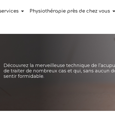
services
Physiothérapie près de chez vous
Découvrez la merveilleuse technique de l’acup
de traiter de nombreux cas et qui, sans aucun d
sentir formidable.