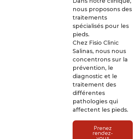
Dans notre clinique,
nous proposons des
traitements
spécialisés pour les
pieds.
Chez Fisio Clinic
Salinas, nous nous
concentrons sur la
prévention, le
diagnostic et le
traitement des
différentes
pathologies qui
affectent les pieds.
Prenez
rendez-
vous