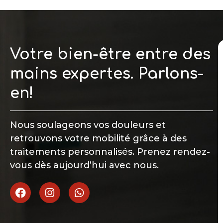
Votre bien-être entre des
mains expertes. Parlons-
en!
Nous soulageons vos douleurs et
retrouvons votre mobilité grâce à des
traitements personnalisés. Prenez rendez-
vous dès aujourd’hui avec nous.