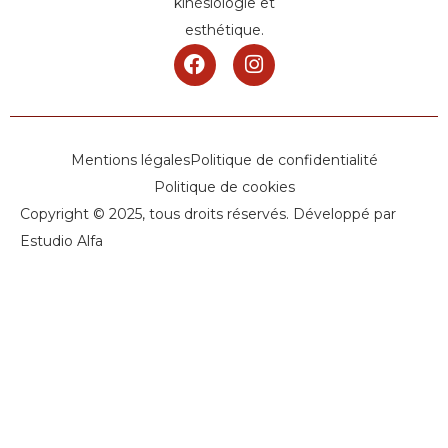
kinésiologie et
esthétique.
Mentions légales
Politique de confidentialité
Politique de cookies
Copyright © 2025, tous droits réservés. Développé par
Estudio Alfa