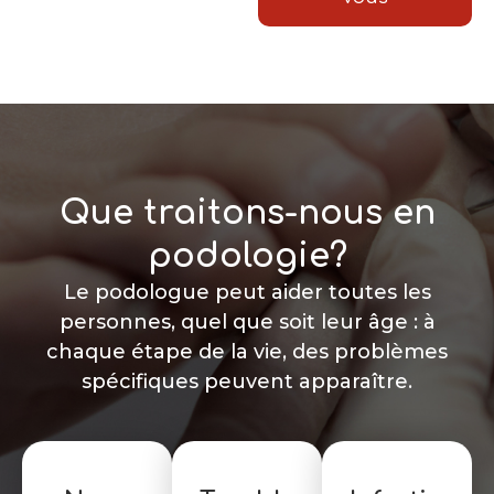
Que traitons-nous en
podologie?
Le podologue peut aider toutes les
personnes, quel que soit leur âge : à
chaque étape de la vie, des problèmes
spécifiques peuvent apparaître.