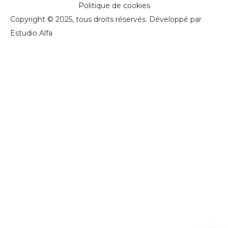
Politique de cookies
Copyright © 2025, tous droits réservés. Développé par
Estudio Alfa