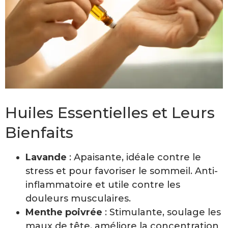
Huiles Essentielles et Leurs
Bienfaits
Lavande
: Apaisante, idéale contre le
stress et pour favoriser le sommeil. Anti-
inflammatoire et utile contre les
douleurs musculaires.
Menthe poivrée
: Stimulante, soulage les
maux de tête, améliore la concentration