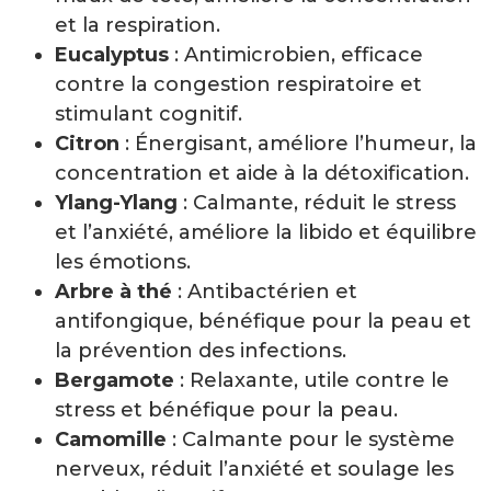
et la respiration.
Eucalyptus
: Antimicrobien, efficace
contre la congestion respiratoire et
stimulant cognitif.
Citron
: Énergisant, améliore l’humeur, la
concentration et aide à la détoxification.
Ylang-Ylang
: Calmante, réduit le stress
et l’anxiété, améliore la libido et équilibre
les émotions.
Arbre à thé
: Antibactérien et
antifongique, bénéfique pour la peau et
la prévention des infections.
Bergamote
: Relaxante, utile contre le
stress et bénéfique pour la peau.
Camomille
: Calmante pour le système
nerveux, réduit l’anxiété et soulage les