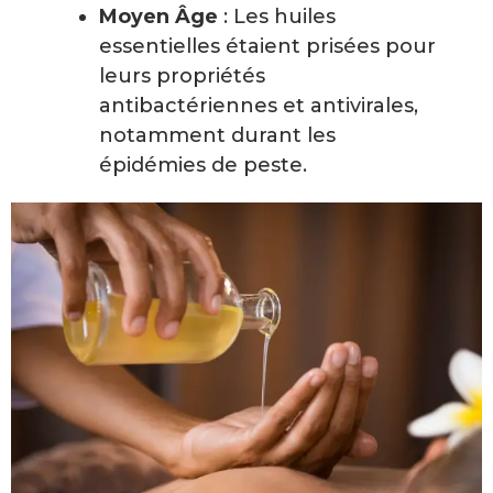
Moyen Âge
: Les huiles
essentielles étaient prisées pour
leurs propriétés
antibactériennes et antivirales,
notamment durant les
épidémies de peste.