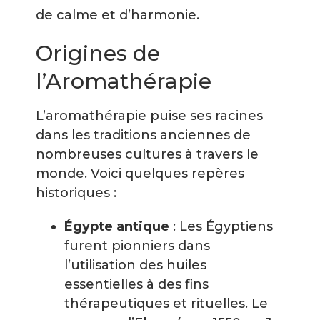
de calme et d’harmonie.
Origines de
l’Aromathérapie
L’aromathérapie puise ses racines
dans les traditions anciennes de
nombreuses cultures à travers le
monde. Voici quelques repères
historiques :
Égypte antique
: Les Égyptiens
furent pionniers dans
l’utilisation des huiles
essentielles à des fins
thérapeutiques et rituelles. Le