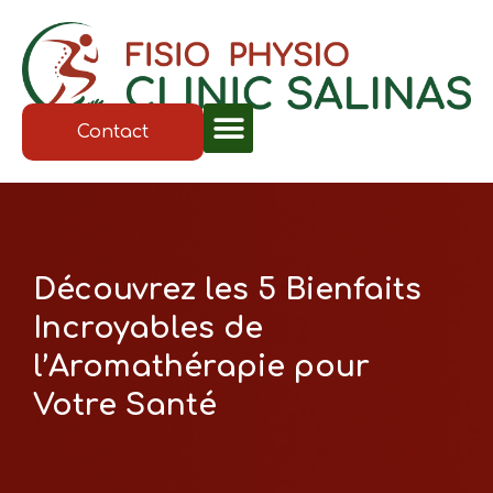
Contact
Découvrez les 5 Bienfaits
Incroyables de
l’Aromathérapie pour
Votre Santé