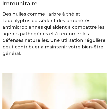
Immunitaire
Des huiles comme l’arbre à thé et
l’eucalyptus possèdent des propriétés
antimicrobiennes qui aident à combattre les
agents pathogènes et à renforcer les
défenses naturelles. Une utilisation régulière
peut contribuer à maintenir votre bien-être
général.