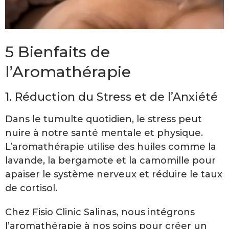
5 Bienfaits de
l’Aromathérapie
1. Réduction du Stress et de l’Anxiété
Dans le tumulte quotidien, le stress peut
nuire à notre santé mentale et physique.
L’aromathérapie utilise des huiles comme la
lavande, la bergamote et la camomille pour
apaiser le système nerveux et réduire le taux
de cortisol.
Chez Fisio Clinic Salinas, nous intégrons
l’aromathérapie à nos soins pour créer un