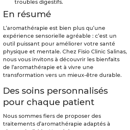
troubles digestifs.
En résumé
L’aromathérapie est bien plus qu’une
expérience sensorielle agréable : c’est un
outil puissant pour améliorer votre santé
physique et mentale. Chez Fisio Clinic Salinas,
nous vous invitons à découvrir les bienfaits
de l’aromathérapie et à vivre une
transformation vers un mieux-être durable.
Des soins personnalisés
pour chaque patient
Nous sommes fiers de proposer des
traitements d’aromathérapie adaptés à