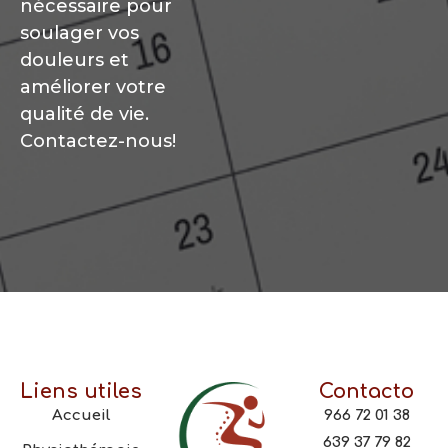
nécessaire pour
soulager vos
douleurs et
améliorer votre
qualité de vie.
Contactez-nous!
Liens utiles
Contacto
Accueil
966 72 01 38
639 37 79 82