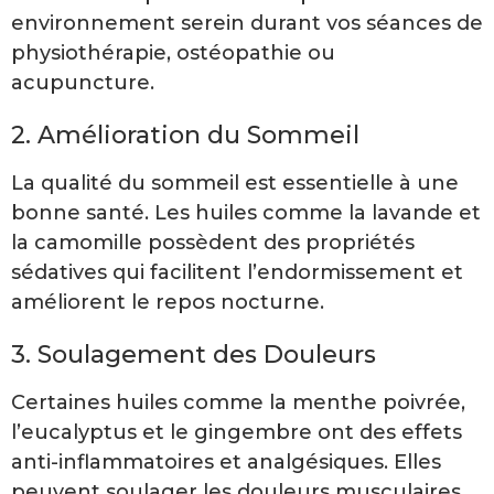
environnement serein durant vos séances de
physiothérapie, ostéopathie ou
acupuncture.
2. Amélioration du Sommeil
La qualité du sommeil est essentielle à une
bonne santé. Les huiles comme la lavande et
la camomille possèdent des propriétés
sédatives qui facilitent l’endormissement et
améliorent le repos nocturne.
3. Soulagement des Douleurs
Certaines huiles comme la menthe poivrée,
l’eucalyptus et le gingembre ont des effets
anti-inflammatoires et analgésiques. Elles
peuvent soulager les douleurs musculaires