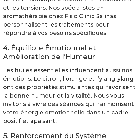
et les tensions. Nos spécialistes en
aromathérapie chez Fisio Clinic Salinas
personnalisent les traitements pour
répondre à vos besoins spécifiques.
4. Équilibre Émotionnel et
Amélioration de l’Humeur
Les huiles essentielles influencent aussi nos
émotions. Le citron, l’orange et l’ylang-ylang
ont des propriétés stimulantes qui favorisent
la bonne humeur et la vitalité. Nous vous
invitons à vivre des séances qui harmonisent
votre énergie émotionnelle dans un cadre
positif et apaisant.
5. Renforcement du Système