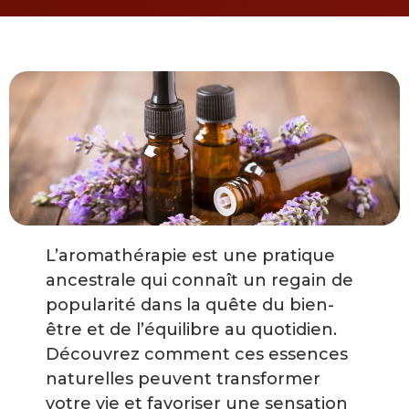
L’aromathérapie est une pratique
ancestrale qui connaît un regain de
popularité dans la quête du bien-
être et de l’équilibre au quotidien.
Découvrez comment ces essences
naturelles peuvent transformer
votre vie et favoriser une sensation