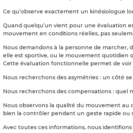
Ce qu’observe exactement un kinésiologue lor
Quand quelqu’un vient pour une évaluation en 
mouvement en conditions réelles, pas seulem
Nous demandons à la personne de marcher, de s’
elle est sportive, ou le mouvement quotidien qui
Cette évaluation fonctionnelle permet de voir
Nous recherchons des asymétries : un côté se d
Nous recherchons des compensations : quel muscl
Nous observons la qualité du mouvement au de
bien la contrôler pendant un geste rapide ou 
Avec toutes ces informations, nous identifions