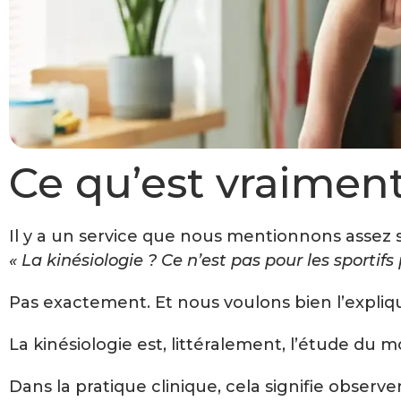
Ce qu’est vraiment
Il y a un service que nous mentionnons assez 
« La kinésiologie ? Ce n’est pas pour les sportifs
Pas exactement. Et nous voulons bien l’expliq
La kinésiologie est, littéralement, l’étude d
Dans la pratique clinique, cela signifie obser