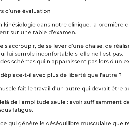
s d’une évaluation
kinésiologie dans notre clinique, la première c
ent sur une table d’examen.
accroupir, de se lever d’une chaise, de réaliser
 lui semble inconfortable si elle ne l’est pas.
 des schémas qui n’apparaissent pas lors d’un e
éplace-t-il avec plus de liberté que l’autre ?
e fait le travail d’un autre qui devrait être act
là de l’amplitude seule : avoir suffisamment d
sous fatigue.
 ce qui génère le déséquilibre musculaire que re