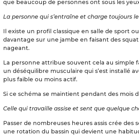
que beaucoup de personnes ont sous les yeux sa
La personne qui s’entraîne et charge toujours 
Il existe un profil classique en salle de sport
davantage sur une jambe en faisant des squats,
nageant.
La personne attribue souvent cela au simple fai
un déséquilibre musculaire qui s’est installé 
plus faible ou moins actif.
Si ce schéma se maintient pendant des mois d
Celle qui travaille assise et sent que quelque ch
Passer de nombreuses heures assis crée des s
une rotation du bassin qui devient une habitu