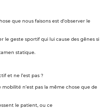
hose que nous faisons est d’observer le
 le geste sportif qui lui cause des gênes si
xamen statique.
if et ne l’est pas ?
e mobilité n’est pas la même chose que de
ssent le patient, ou ce