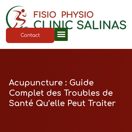
Contact
Acupuncture : Guide
Complet des Troubles de
Santé Qu’elle Peut Traiter