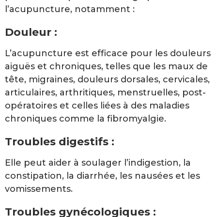
l’acupuncture, notamment :
Douleur :
L’acupuncture est efficace pour les douleurs
aiguës et chroniques, telles que les maux de
tête, migraines, douleurs dorsales, cervicales,
articulaires, arthritiques, menstruelles, post-
opératoires et celles liées à des maladies
chroniques comme la fibromyalgie.
Troubles digestifs :
Elle peut aider à soulager l’indigestion, la
constipation, la diarrhée, les nausées et les
vomissements.
Troubles gynécologiques :