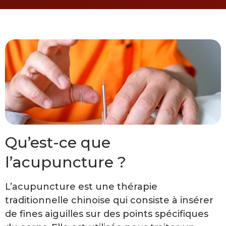
Qu’est-ce que
l’acupuncture ?
L’acupuncture est une thérapie
traditionnelle chinoise qui consiste à insérer
de fines aiguilles sur des points spécifiques