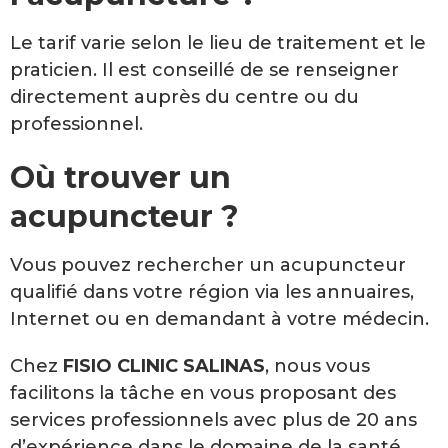
Le tarif varie selon le lieu de traitement et le
praticien. Il est conseillé de se renseigner
directement auprès du centre ou du
professionnel.
Où trouver un
acupuncteur ?
Vous pouvez rechercher un acupuncteur
qualifié dans votre région via les annuaires,
Internet ou en demandant à votre médecin.
Chez
FISIO CLINIC SALINAS
, nous vous
facilitons la tâche en vous proposant des
services professionnels avec plus de 20 ans
d’expérience dans le domaine de la santé.