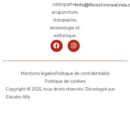
ostéopathie,
info@fisioclinicsalinas
acupuncture,
chiropractie,
kinésiologie et
esthétique.
Mentions légales
Politique de confidentialité
Politique de cookies
Copyright © 2025, tous droits réservés. Développé par
Estudio Alfa