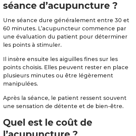
séance d’acupuncture ?
Une séance dure généralement entre 30 et
60 minutes. L’acupuncteur commence par
une évaluation du patient pour déterminer
les points à stimuler.
Il insère ensuite les aiguilles fines sur les
points choisis. Elles peuvent rester en place
plusieurs minutes ou être légèrement
manipulées.
Après la séance, le patient ressent souvent
une sensation de détente et de bien-être.
Quel est le coût de
l’acupuncture ?