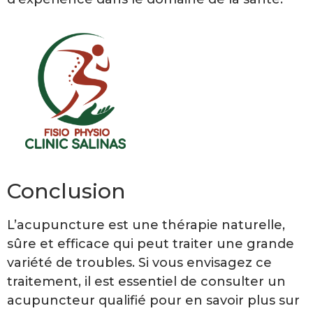
Conclusion
L’acupuncture est une thérapie naturelle,
sûre et efficace qui peut traiter une grande
variété de troubles. Si vous envisagez ce
traitement, il est essentiel de consulter un
acupuncteur qualifié pour en savoir plus sur