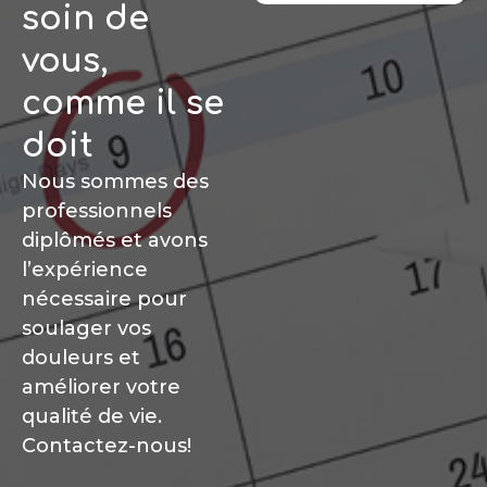
soin de
vous,
comme il se
doit
Nous sommes des
professionnels
diplômés et avons
l’expérience
nécessaire pour
soulager vos
douleurs et
améliorer votre
qualité de vie.
Contactez-nous!