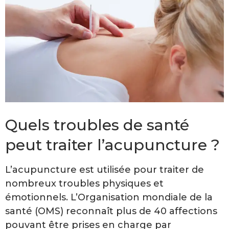
Quels troubles de santé
peut traiter l’acupuncture ?
L’acupuncture est utilisée pour traiter de
nombreux troubles physiques et
émotionnels. L’Organisation mondiale de la
santé (OMS) reconnaît plus de 40 affections
pouvant être prises en charge par