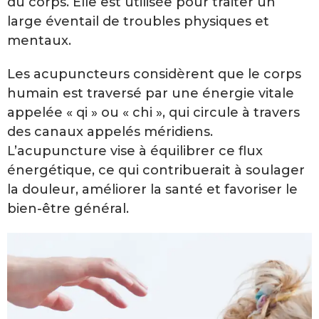
du corps. Elle est utilisée pour traiter un
large éventail de troubles physiques et
mentaux.
Les acupuncteurs considèrent que le corps
humain est traversé par une énergie vitale
appelée « qi » ou « chi », qui circule à travers
des canaux appelés méridiens.
L’acupuncture vise à équilibrer ce flux
énergétique, ce qui contribuerait à soulager
la douleur, améliorer la santé et favoriser le
bien-être général.