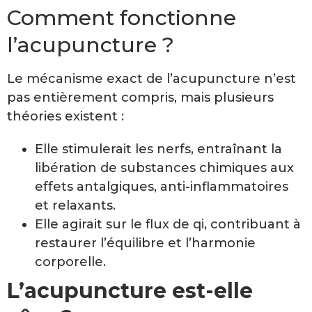
Comment fonctionne
l’acupuncture ?
Le mécanisme exact de l’acupuncture n’est
pas entièrement compris, mais plusieurs
théories existent :
Elle stimulerait les nerfs, entraînant la
libération de substances chimiques aux
effets antalgiques, anti-inflammatoires
et relaxants.
Elle agirait sur le flux de qi, contribuant à
restaurer l’équilibre et l’harmonie
corporelle.
L’acupuncture est-elle