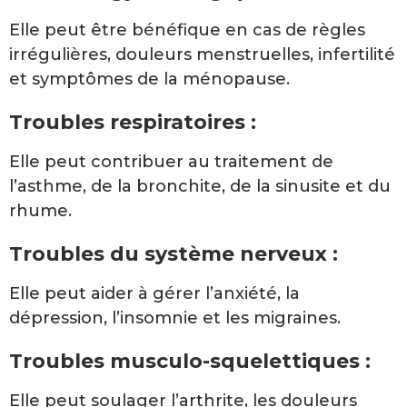
Elle peut être bénéfique en cas de règles
irrégulières, douleurs menstruelles, infertilité
et symptômes de la ménopause.
Troubles respiratoires :
Elle peut contribuer au traitement de
l’asthme, de la bronchite, de la sinusite et du
rhume.
Troubles du système nerveux :
Elle peut aider à gérer l’anxiété, la
dépression, l’insomnie et les migraines.
Troubles musculo-squelettiques :
Elle peut soulager l’arthrite, les douleurs