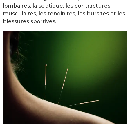
lombaires, la sciatique, les contractures
musculaires, les tendinites, les bursites et les
blessures sportives.