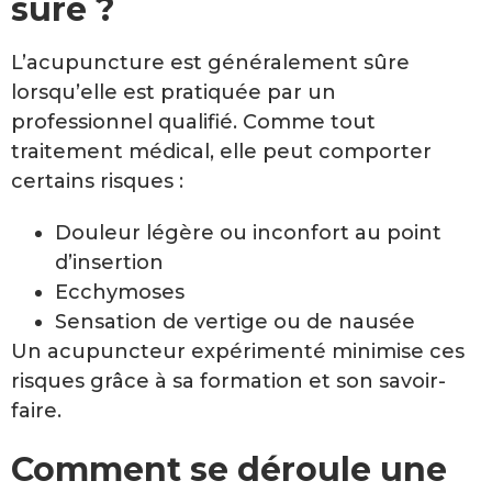
sûre ?
L’acupuncture est généralement sûre
lorsqu’elle est pratiquée par un
professionnel qualifié. Comme tout
traitement médical, elle peut comporter
certains risques :
Douleur légère ou inconfort au point
d’insertion
Ecchymoses
Sensation de vertige ou de nausée
Un acupuncteur expérimenté minimise ces
risques grâce à sa formation et son savoir-
faire.
Comment se déroule une