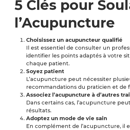
5 Clés pour Sou
l’Acupuncture
Choisissez un acupuncteur qualifié
Il est essentiel de consulter un prof
identifier les points adaptés à votre 
chaque patient.
Soyez patient
L’acupuncture peut nécessiter plusieu
recommandations du praticien et de f
Associez l’acupuncture à d’autres tr
Dans certains cas, l’acupuncture peut
résultats.
Adoptez un mode de vie sain
En complément de l’acupuncture, il e