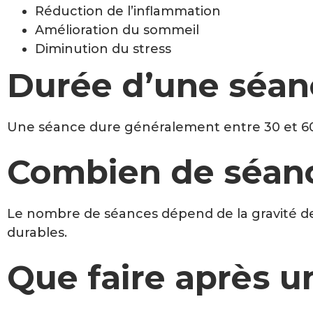
Réduction de l’inflammation
Amélioration du sommeil
Diminution du stress
Durée d’une séan
Une séance dure généralement entre 30 et 6
Combien de séanc
Le nombre de séances dépend de la gravité de
durables.
Que faire après u