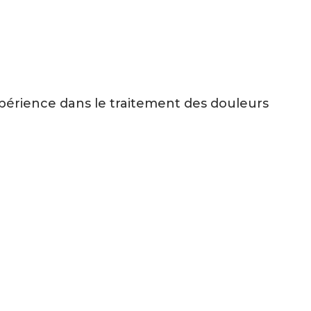
xpérience dans le traitement des douleurs