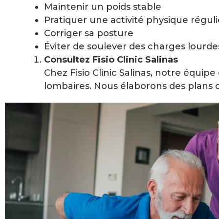
Maintenir un poids stable
Pratiquer une activité physique régul
Corriger sa posture
Éviter de soulever des charges lourde
Consultez Fisio Clinic Salinas
Chez Fisio Clinic Salinas, notre équi
lombaires. Nous élaborons des plans d