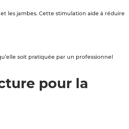
s et les jambes. Cette stimulation aide à réduire
qu’elle soit pratiquée par un professionnel
cture pour la