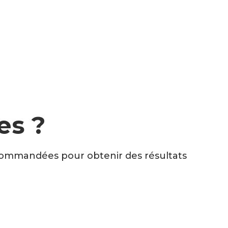
es ?
ecommandées pour obtenir des résultats