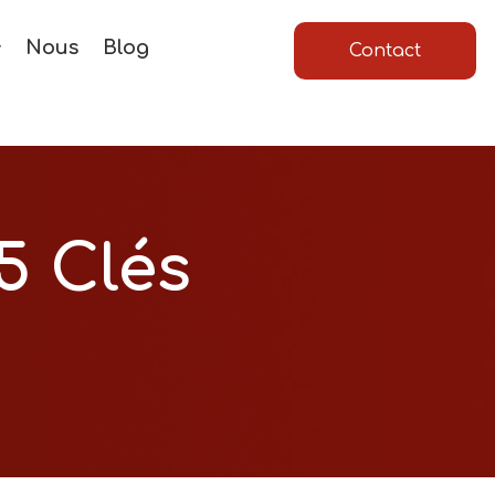
Nous
Blog
Contact
5 Clés