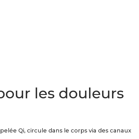
our les douleurs
pelée Qi, circule dans le corps via des canaux