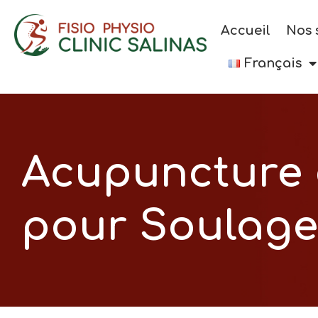
Accueil
Nos 
Français
Acupuncture e
pour Soulage