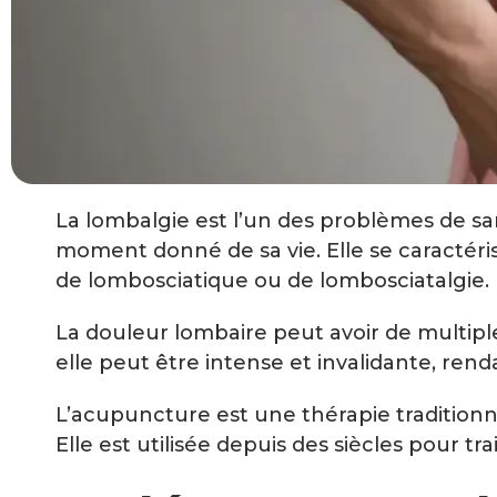
La lombalgie est l’un des problèmes de sa
moment donné de sa vie. Elle se caractéris
de lombosciatique ou de lombosciatalgie.
La douleur lombaire peut avoir de multipl
elle peut être intense et invalidante, rendan
L’acupuncture est une thérapie traditionnel
Elle est utilisée depuis des siècles pour 