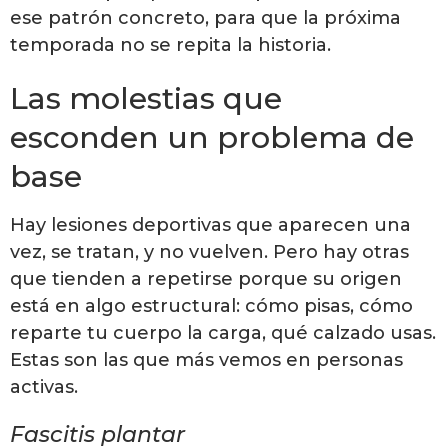
ese patrón concreto, para que la próxima
temporada no se repita la historia.
Las molestias que
esconden un problema de
base
Hay lesiones deportivas que aparecen una
vez, se tratan, y no vuelven. Pero hay otras
que tienden a repetirse porque su origen
está en algo estructural: cómo pisas, cómo
reparte tu cuerpo la carga, qué calzado usas.
Estas son las que más vemos en personas
activas.
Fascitis plantar