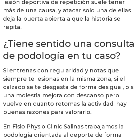
lesión deportiva de repetición suele tener
más de una causa, y atacar solo una de ellas
deja la puerta abierta a que la historia se
repita.
¿Tiene sentido una consulta
de podología en tu caso?
Si entrenas con regularidad y notas que
siempre te lesionas en la misma zona, si el
calzado se te desgasta de forma desigual, o si
una molestia mejora con descanso pero
vuelve en cuanto retomas la actividad, hay
buenas razones para valorarlo.
En Fisio Physio Clinic Salinas trabajamos la
podología orientada al deporte de forma