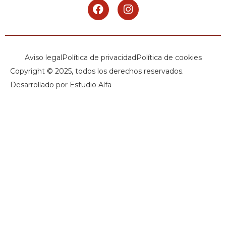
Aviso legal
Política de privacidad
Política de cookies
Copyright © 2025, todos los derechos reservados.
Desarrollado por Estudio Alfa