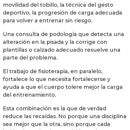
movilidad del tobillo, la técnica del gesto
deportivo, la progresión de carga adecuada
para volver a entrenar sin riesgo.
Una consulta de podología que detecta una
alteración en la pisada y la corrige con
plantillas o calzado adecuado resuelve una
parte del problema.
El trabajo de fisioterapia, en paralelo,
fortalece lo que necesita fortalecerse y
ayuda a que el cuerpo tolere mejor la carga
del entrenamiento.
Esta combinación es la que de verdad
reduce las recaídas. No porque una disciplina
sea mejor que la otra, sino porque cada