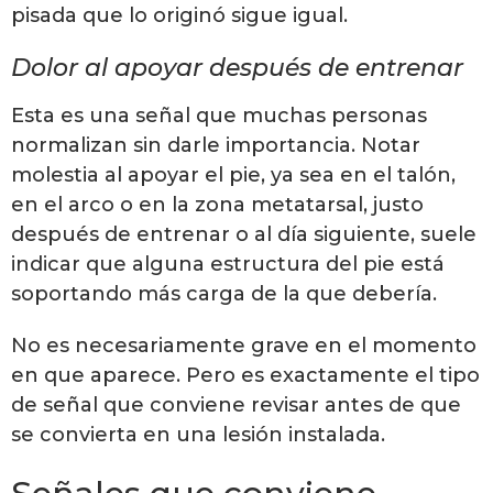
pisada que lo originó sigue igual.
Dolor al apoyar después de entrenar
Esta es una señal que muchas personas
normalizan sin darle importancia. Notar
molestia al apoyar el pie, ya sea en el talón,
en el arco o en la zona metatarsal, justo
después de entrenar o al día siguiente, suele
indicar que alguna estructura del pie está
soportando más carga de la que debería.
No es necesariamente grave en el momento
en que aparece. Pero es exactamente el tipo
de señal que conviene revisar antes de que
se convierta en una lesión instalada.