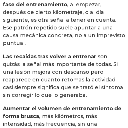
fase del entrenamiento,
al empezar,
después de cierto kilometraje, o al día
siguiente, es otra señal a tener en cuenta.
Ese patrón repetido suele apuntar a una
causa mecánica concreta, no a un imprevisto
puntual.
Las recaídas tras volver a entrenar
son
quizás la señal más importante de todas. Si
una lesión mejora con descanso pero
reaparece en cuanto retomas la actividad,
casi siempre significa que se trató el síntoma
sin corregir lo que lo generaba.
Aumentar el volumen de entrenamiento de
forma brusca,
más kilómetros, más
intensidad, más frecuencia, sin una