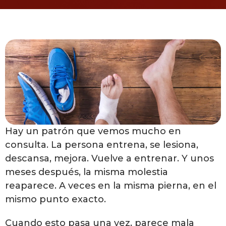
Hay un patrón que vemos mucho en
consulta. La persona entrena, se lesiona,
descansa, mejora. Vuelve a entrenar. Y unos
meses después, la misma molestia
reaparece. A veces en la misma pierna, en el
mismo punto exacto.
Cuando esto pasa una vez, parece mala