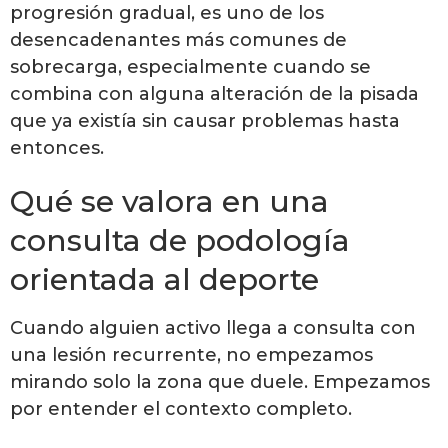
progresión gradual, es uno de los
desencadenantes más comunes de
sobrecarga, especialmente cuando se
combina con alguna alteración de la pisada
que ya existía sin causar problemas hasta
entonces.
Qué se valora en una
consulta de podología
orientada al deporte
Cuando alguien activo llega a consulta con
una lesión recurrente, no empezamos
mirando solo la zona que duele. Empezamos
por entender el contexto completo.