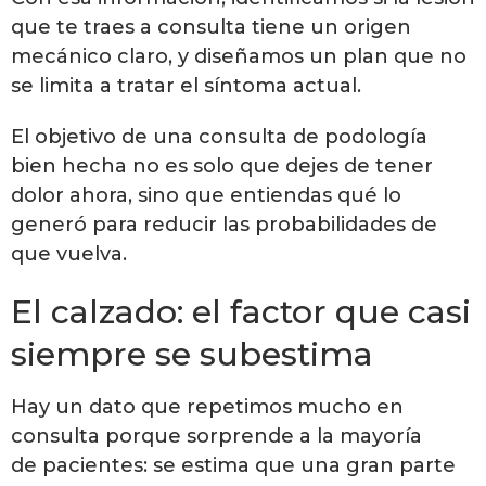
que te traes a consulta tiene un origen
mecánico claro, y diseñamos un plan que no
se limita a tratar el síntoma actual.
El objetivo de una consulta de podología
bien hecha no es solo que dejes de tener
dolor ahora, sino que entiendas qué lo
generó para reducir las probabilidades de
que vuelva.
El calzado: el factor que casi
siempre se subestima
Hay un dato que repetimos mucho en
consulta porque sorprende a la mayoría
de pacientes: se estima que una gran parte