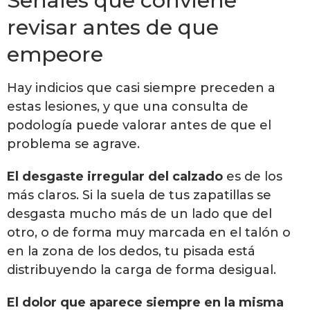
Señales que conviene
revisar antes de que
empeore
Hay indicios que casi siempre preceden a
estas lesiones, y que una consulta de
podología puede valorar antes de que el
problema se agrave.
El desgaste irregular del calzado
es de los
más claros. Si la suela de tus zapatillas se
desgasta mucho más de un lado que del
otro, o de forma muy marcada en el talón o
en la zona de los dedos, tu pisada está
distribuyendo la carga de forma desigual.
El dolor que aparece siempre en la misma