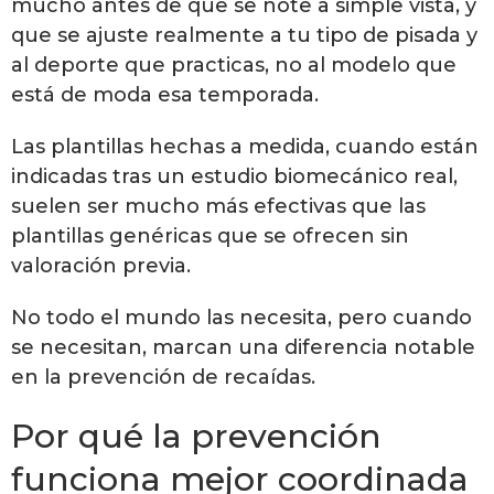
mucho antes de que se note a simple vista, y
que se ajuste realmente a tu tipo de pisada y
al deporte que practicas, no al modelo que
está de moda esa temporada.
Las plantillas hechas a medida, cuando están
indicadas tras un estudio biomecánico real,
suelen ser mucho más efectivas que las
plantillas genéricas que se ofrecen sin
valoración previa.
No todo el mundo las necesita, pero cuando
se necesitan, marcan una diferencia notable
en la prevención de recaídas.
Por qué la prevención
funciona mejor coordinada