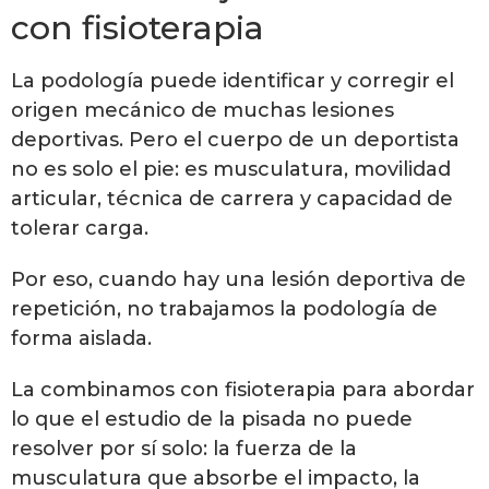
con fisioterapia
La podología puede identificar y corregir el
origen mecánico de muchas lesiones
deportivas. Pero el cuerpo de un deportista
no es solo el pie: es musculatura, movilidad
articular, técnica de carrera y capacidad de
tolerar carga.
Por eso, cuando hay una lesión deportiva de
repetición, no trabajamos la podología de
forma aislada.
La combinamos con fisioterapia para abordar
lo que el estudio de la pisada no puede
resolver por sí solo: la fuerza de la
musculatura que absorbe el impacto, la