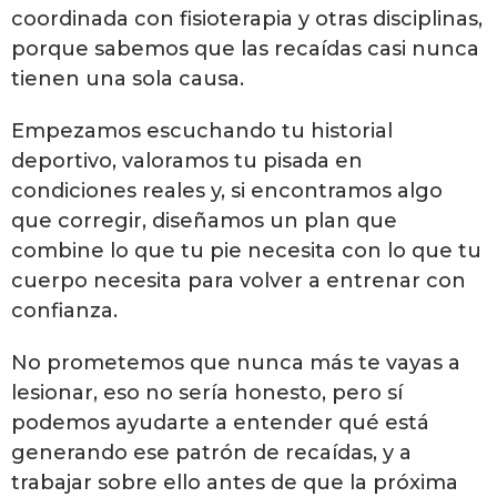
coordinada con fisioterapia y otras disciplinas,
porque sabemos que las recaídas casi nunca
tienen una sola causa.
Empezamos escuchando tu historial
deportivo, valoramos tu pisada en
condiciones reales y, si encontramos algo
que corregir, diseñamos un plan que
combine lo que tu pie necesita con lo que tu
cuerpo necesita para volver a entrenar con
confianza.
No prometemos que nunca más te vayas a
lesionar, eso no sería honesto, pero sí
podemos ayudarte a entender qué está
generando ese patrón de recaídas, y a
trabajar sobre ello antes de que la próxima