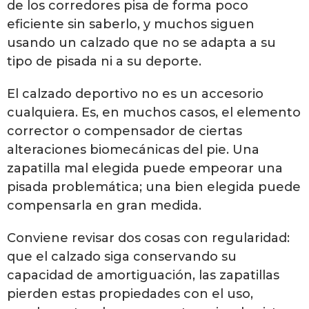
de los corredores pisa de forma poco
eficiente sin saberlo, y muchos siguen
usando un calzado que no se adapta a su
tipo de pisada ni a su deporte.
El calzado deportivo no es un accesorio
cualquiera. Es, en muchos casos, el elemento
corrector o compensador de ciertas
alteraciones biomecánicas del pie. Una
zapatilla mal elegida puede empeorar una
pisada problemática; una bien elegida puede
compensarla en gran medida.
Conviene revisar dos cosas con regularidad:
que el calzado siga conservando su
capacidad de amortiguación, las zapatillas
pierden estas propiedades con el uso,