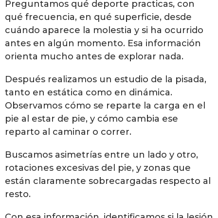
Preguntamos qué deporte practicas, con
qué frecuencia, en qué superficie, desde
cuándo aparece la molestia y si ha ocurrido
antes en algún momento. Esa información
orienta mucho antes de explorar nada.
Después realizamos un estudio de la pisada,
tanto en estática como en dinámica.
Observamos cómo se reparte la carga en el
pie al estar de pie, y cómo cambia ese
reparto al caminar o correr.
Buscamos asimetrías entre un lado y otro,
rotaciones excesivas del pie, y zonas que
están claramente sobrecargadas respecto al
resto.
Con esa información, identificamos si la lesión