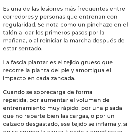
Es una de las lesiones más frecuentes entre
corredores y personas que entrenan con
regularidad. Se nota como un pinchazo en el
talón al dar los primeros pasos por la
mañana, o al reiniciar la marcha después de
estar sentado.
La fascia plantar es el tejido grueso que
recorre la planta del pie y amortigua el
impacto en cada zancada.
Cuando se sobrecarga de forma
repetida, por aumentar el volumen de
entrenamiento muy rápido, por una pisada
que no reparte bien las cargas, o por un
calzado desgastado, ese tejido se inflama y, si
no se corrige la causa, tiende a cronificarse.