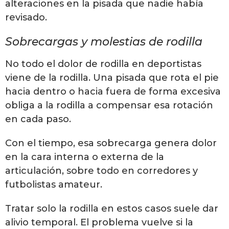
alteraciones en la pisada que nadie había
revisado.
Sobrecargas y molestias de rodilla
No todo el dolor de rodilla en deportistas
viene de la rodilla. Una pisada que rota el pie
hacia dentro o hacia fuera de forma excesiva
obliga a la rodilla a compensar esa rotación
en cada paso.
Con el tiempo, esa sobrecarga genera dolor
en la cara interna o externa de la
articulación, sobre todo en corredores y
futbolistas amateur.
Tratar solo la rodilla en estos casos suele dar
alivio temporal. El problema vuelve si la