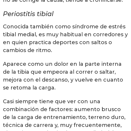
Periostitis tibial
Conocida también como síndrome de estrés
tibial medial, es muy habitual en corredores y
en quien practica deportes con saltos o
cambios de ritmo.
Aparece como un dolor en la parte interna
de la tibia que empeora al correr o saltar,
mejora con el descanso, y vuelve en cuanto
se retoma la carga.
Casi siempre tiene que ver con una
combinación de factores: aumento brusco
de la carga de entrenamiento, terreno duro,
técnica de carrera y, muy frecuentemente,