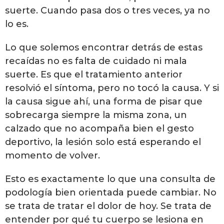
suerte. Cuando pasa dos o tres veces, ya no
lo es.
Lo que solemos encontrar detrás de estas
recaídas no es falta de cuidado ni mala
suerte. Es que el tratamiento anterior
resolvió el síntoma, pero no tocó la causa. Y si
la causa sigue ahí, una forma de pisar que
sobrecarga siempre la misma zona, un
calzado que no acompaña bien el gesto
deportivo, la lesión solo está esperando el
momento de volver.
Esto es exactamente lo que una consulta de
podología bien orientada puede cambiar. No
se trata de tratar el dolor de hoy. Se trata de
entender por qué tu cuerpo se lesiona en