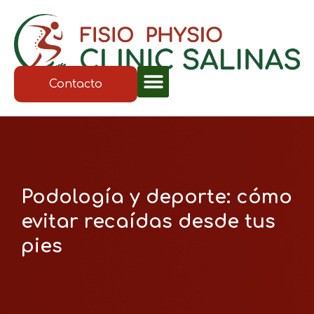
Contacto
Podología y deporte: cómo
evitar recaídas desde tus
pies