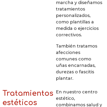
marcha y diseñamos
tratamientos
personalizados,
como plantillas a
medida o ejercicios
correctivos.
También tratamos
afecciones
comunes como
uñas encarnadas,
durezas o fascitis
plantar.
En nuestro centro
Tratamientos
estético,
estéticos
combinamos salud y