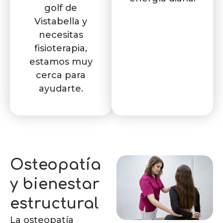
golf de
Vistabella y
necesitas
fisioterapia,
estamos muy
cerca para
ayudarte.
Osteopatía
y bienestar
estructural
La osteopatía