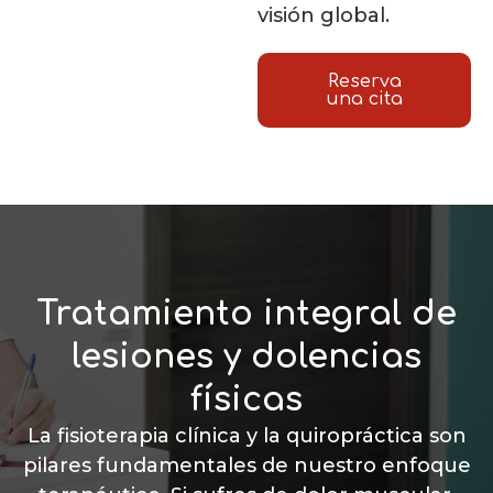
visión global.
Reserva
una cita
Tratamiento integral de
lesiones y dolencias
físicas
La fisioterapia clínica y la quiropráctica son
pilares fundamentales de nuestro enfoque