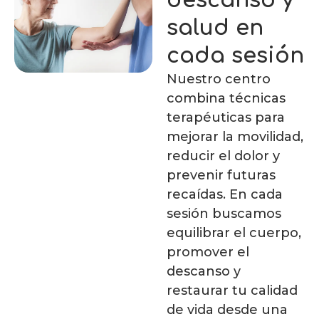
descanso y
salud en
cada sesión
Nuestro centro
combina técnicas
terapéuticas para
mejorar la movilidad,
reducir el dolor y
prevenir futuras
recaídas. En cada
sesión buscamos
equilibrar el cuerpo,
promover el
descanso y
restaurar tu calidad
de vida desde una