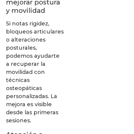
mejorar postura
y movilidad
Si notas rigidez,
bloqueos articulares
o alteraciones
posturales,
podemos ayudarte
a recuperar la
movilidad con
técnicas
osteopáticas
personalizadas. La
mejora es visible
desde las primeras
sesiones.