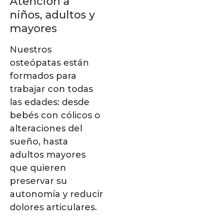
Atención a
niños, adultos y
mayores
Nuestros
osteópatas están
formados para
trabajar con todas
las edades: desde
bebés con cólicos o
alteraciones del
sueño, hasta
adultos mayores
que quieren
preservar su
autonomía y reducir
dolores articulares.