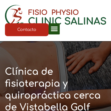
Contacto
Clínica de
fisioterapia y
quiropráctica cerca
de Vistabella Golf