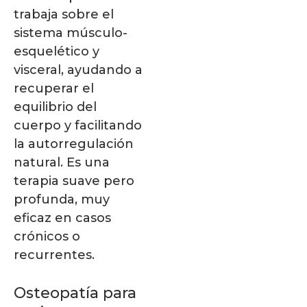
trabaja sobre el
sistema músculo-
esquelético y
visceral, ayudando a
recuperar el
equilibrio del
cuerpo y facilitando
la autorregulación
natural. Es una
terapia suave pero
profunda, muy
eficaz en casos
crónicos o
recurrentes.
Osteopatía para