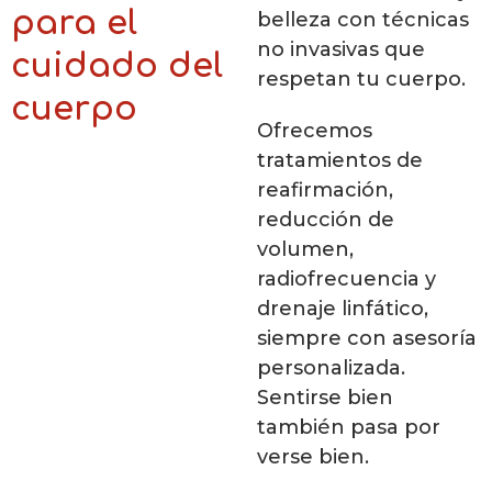
para el
belleza con técnicas
no invasivas que
cuidado del
respetan tu cuerpo.
cuerpo
Ofrecemos
tratamientos de
reafirmación,
reducción de
volumen,
radiofrecuencia y
drenaje linfático,
siempre con asesoría
personalizada.
Sentirse bien
también pasa por
verse bien.