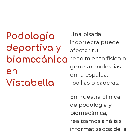
Una pisada
Podología
incorrecta puede
deportiva y
afectar tu
biomecánica
rendimiento físico o
generar molestias
en
en la espalda,
Vistabella
rodillas o caderas.
En nuestra clínica
de podología y
biomecánica,
realizamos análisis
informatizados de la