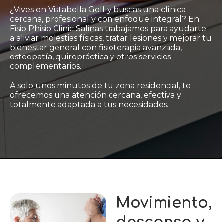
¿Vives en Vistabella Golf y buscas una clínica
cercana, profesional y con enfoque integral? En
Fisio Phisio Clinic Salinas trabajamos para ayudarte
a aliviar molestias físicas, tratar lesiones y mejorar tu
bienestar general con fisioterapia avanzada,
osteopatía, quiropráctica y otros servicios
complementarios.
A solo unos minutos de tu zona residencial, te
ofrecemos una atención cercana, efectiva y
totalmente adaptada a tus necesidades.
Movimiento,