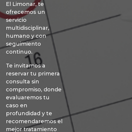
El Limonar, te
ofrecemos un
servicio
multidisciplinar,
humano y con
seguimiento
continuo.
Te invitamos a
reservar tu primera
consulta sin
compromiso, donde
evaluaremos tu
caso en
profundidad y te
recomendaremos el
mejor tratamiento