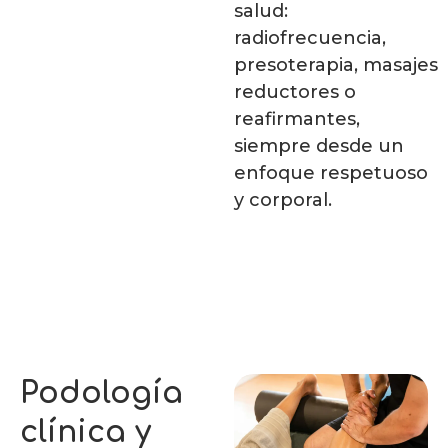
salud:
radiofrecuencia,
presoterapia, masajes
reductores o
reafirmantes,
siempre desde un
enfoque respetuoso
y corporal.
Podología
clínica y