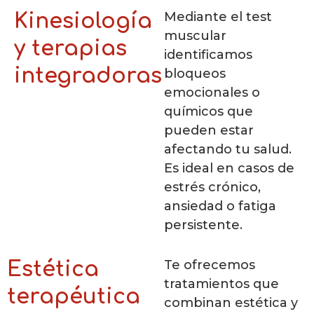
Mediante el test
Kinesiología
muscular
y terapias
identificamos
integradoras
bloqueos
emocionales o
químicos que
pueden estar
afectando tu salud.
Es ideal en casos de
estrés crónico,
ansiedad o fatiga
persistente.
Te ofrecemos
Estética
tratamientos que
terapéutica
combinan estética y