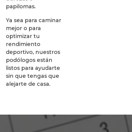
papilomas.
Ya sea para caminar
mejor o para
optimizar tu
rendimiento
deportivo, nuestros
podólogos están
listos para ayudarte
sin que tengas que
alejarte de casa.