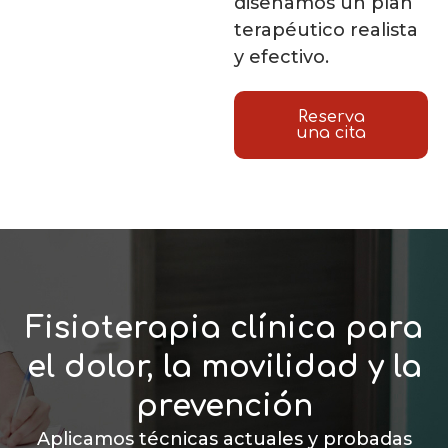
diseñamos un plan
terapéutico realista
y efectivo.
Reserva
una cita
Fisioterapia clínica para
el dolor, la movilidad y la
prevención
Aplicamos técnicas actuales y probadas