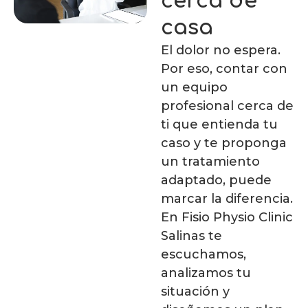
cerca de
casa
El dolor no espera.
Por eso, contar con
un equipo
profesional cerca de
ti que entienda tu
caso y te proponga
un tratamiento
adaptado, puede
marcar la diferencia.
En Fisio Physio Clinic
Salinas te
escuchamos,
analizamos tu
situación y