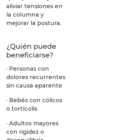
aliviar tensiones en
la columna y
mejorar la postura.
¿Quién puede
beneficiarse?
· Personas con
dolores recurrentes
sin causa aparente
· Bebés con cólicos
o tortícolis
· Adultos mayores
con rigidez o