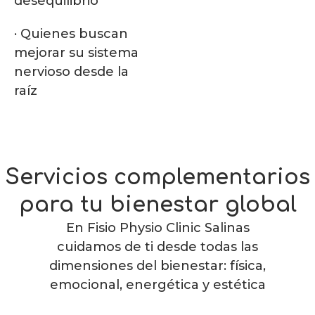
desequilibrio
· Quienes buscan
mejorar su sistema
nervioso desde la
raíz
Servicios complementarios
para tu bienestar global
En Fisio Physio Clinic Salinas
cuidamos de ti desde todas las
dimensiones del bienestar: física,
emocional, energética y estética