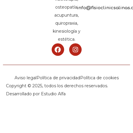
osteopatía,
info@fisioclinicsalinas
acupuntura,
quiropraxia,
kinesiología y
estética.
Aviso legal
Política de privacidad
Política de cookies
Copyright © 2025, todos los derechos reservados.
Desarrollado por Estudio Alfa