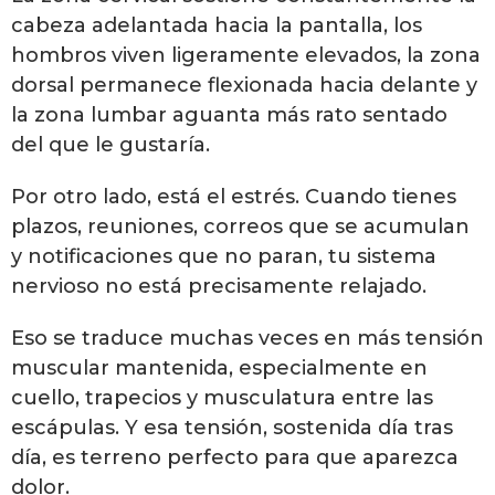
cabeza adelantada hacia la pantalla, los
hombros viven ligeramente elevados, la zona
dorsal permanece flexionada hacia delante y
la zona lumbar aguanta más rato sentado
del que le gustaría.
Por otro lado, está el estrés. Cuando tienes
plazos, reuniones, correos que se acumulan
y notificaciones que no paran, tu sistema
nervioso no está precisamente relajado.
Eso se traduce muchas veces en más tensión
muscular mantenida, especialmente en
cuello, trapecios y musculatura entre las
escápulas. Y esa tensión, sostenida día tras
día, es terreno perfecto para que aparezca
dolor.