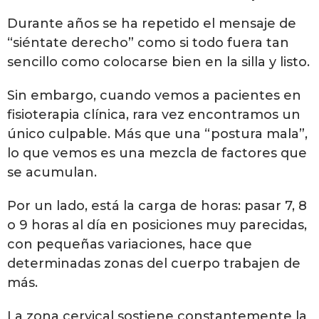
Durante años se ha repetido el mensaje de
“siéntate derecho” como si todo fuera tan
sencillo como colocarse bien en la silla y listo.
Sin embargo, cuando vemos a pacientes en
fisioterapia clínica, rara vez encontramos un
único culpable. Más que una “postura mala”,
lo que vemos es una mezcla de factores que
se acumulan.
Por un lado, está la carga de horas: pasar 7, 8
o 9 horas al día en posiciones muy parecidas,
con pequeñas variaciones, hace que
determinadas zonas del cuerpo trabajen de
más.
La zona cervical sostiene constantemente la