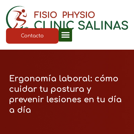
Contacto
Ergonomía laboral: cómo
cuidar tu postura y
prevenir lesiones en tu día
a día