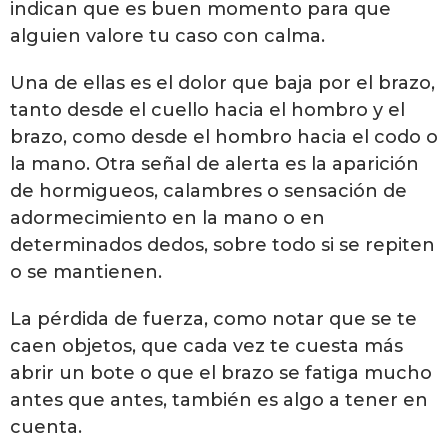
indican que es buen momento para que
alguien valore tu caso con calma.
Una de ellas es el dolor que baja por el brazo,
tanto desde el cuello hacia el hombro y el
brazo, como desde el hombro hacia el codo o
la mano. Otra señal de alerta es la aparición
de hormigueos, calambres o sensación de
adormecimiento en la mano o en
determinados dedos, sobre todo si se repiten
o se mantienen.
La pérdida de fuerza, como notar que se te
caen objetos, que cada vez te cuesta más
abrir un bote o que el brazo se fatiga mucho
antes que antes, también es algo a tener en
cuenta.