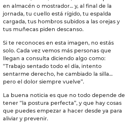
en almacén o mostrador… y, al final de la
jornada, tu cuello está rígido, tu espalda
cargada, tus hombros subidos a las orejas y
tus muñecas piden descanso.
Si te reconoces en esta imagen, no estás
solo. Cada vez vemos más personas que
llegan a consulta diciendo algo como:
“Trabajo sentado todo el día, intento
sentarme derecho, he cambiado la silla…
pero el dolor siempre vuelve”.
La buena noticia es que no todo depende de
tener “la postura perfecta”, y que hay cosas
que puedes empezar a hacer desde ya para
aliviar y prevenir.