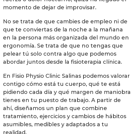
momento de dejar de improvisar.
No se trata de que cambies de empleo ni de
que te conviertas de la noche a la mañana
en la persona más organizada del mundo en
ergonomía. Se trata de que no tengas que
pelear tú solo contra algo que podemos
abordar juntos desde la fisioterapia clínica.
En Fisio Physio Clinic Salinas podemos valorar
contigo cómo está tu cuerpo, qué te está
pidiendo cada día y qué margen de maniobra
tienes en tu puesto de trabajo. A partir de
ahí, diseñamos un plan que combine
tratamiento, ejercicios y cambios de hábitos
asumibles, medibles y adaptados a tu
realidad.