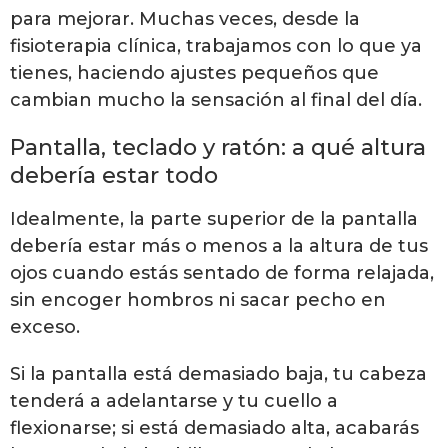
para mejorar. Muchas veces, desde la
fisioterapia clínica, trabajamos con lo que ya
tienes, haciendo ajustes pequeños que
cambian mucho la sensación al final del día.
Pantalla, teclado y ratón: a qué altura
debería estar todo
Idealmente, la parte superior de la pantalla
debería estar más o menos a la altura de tus
ojos cuando estás sentado de forma relajada,
sin encoger hombros ni sacar pecho en
exceso.
Si la pantalla está demasiado baja, tu cabeza
tenderá a adelantarse y tu cuello a
flexionarse; si está demasiado alta, acabarás