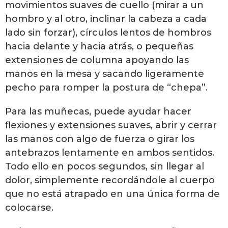
movimientos suaves de cuello (mirar a un
hombro y al otro, inclinar la cabeza a cada
lado sin forzar), círculos lentos de hombros
hacia delante y hacia atrás, o pequeñas
extensiones de columna apoyando las
manos en la mesa y sacando ligeramente
pecho para romper la postura de “chepa”.
Para las muñecas, puede ayudar hacer
flexiones y extensiones suaves, abrir y cerrar
las manos con algo de fuerza o girar los
antebrazos lentamente en ambos sentidos.
Todo ello en pocos segundos, sin llegar al
dolor, simplemente recordándole al cuerpo
que no está atrapado en una única forma de
colocarse.