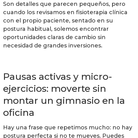
Son detalles que parecen pequeños, pero
cuando los revisamos en fisioterapia clínica
con el propio paciente, sentado en su
postura habitual, solemos encontrar
oportunidades claras de cambio sin
necesidad de grandes inversiones.
Pausas activas y micro-
ejercicios: moverte sin
montar un gimnasio en la
oficina
Hay una frase que repetimos mucho: no hay
postura perfecta si no te mueves. Puedes