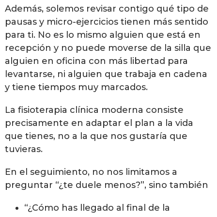
Además, solemos revisar contigo qué tipo de
pausas y micro-ejercicios tienen más sentido
para ti. No es lo mismo alguien que está en
recepción y no puede moverse de la silla que
alguien en oficina con más libertad para
levantarse, ni alguien que trabaja en cadena
y tiene tiempos muy marcados.
La fisioterapia clínica moderna consiste
precisamente en adaptar el plan a la vida
que tienes, no a la que nos gustaría que
tuvieras.
En el seguimiento, no nos limitamos a
preguntar “¿te duele menos?”, sino también
“¿Cómo has llegado al final de la