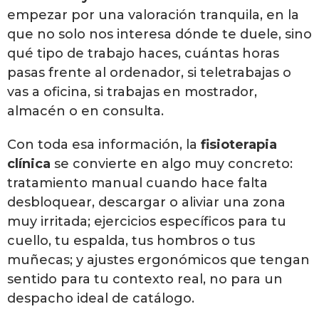
empezar por una valoración tranquila, en la
que no solo nos interesa dónde te duele, sino
qué tipo de trabajo haces, cuántas horas
pasas frente al ordenador, si teletrabajas o
vas a oficina, si trabajas en mostrador,
almacén o en consulta.
Con toda esa información, la
fisioterapia
clínica
se convierte en algo muy concreto:
tratamiento manual cuando hace falta
desbloquear, descargar o aliviar una zona
muy irritada; ejercicios específicos para tu
cuello, tu espalda, tus hombros o tus
muñecas; y ajustes ergonómicos que tengan
sentido para tu contexto real, no para un
despacho ideal de catálogo.