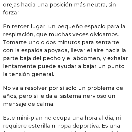
orejas hacia una posición más neutra, sin
forzar.
En tercer lugar, un pequeño espacio para la
respiración, que muchas veces olvidamos.
Tomarte uno o dos minutos para sentarte
con la espalda apoyada, llevar el aire hacia la
parte baja del pecho y el abdomen, y exhalar
lentamente puede ayudar a bajar un punto
la tensión general.
No va a resolver por sí solo un problema de
años, pero sí le da al sistema nervioso un
mensaje de calma.
Este mini-plan no ocupa una hora al día, ni
requiere esterilla ni ropa deportiva. Es una