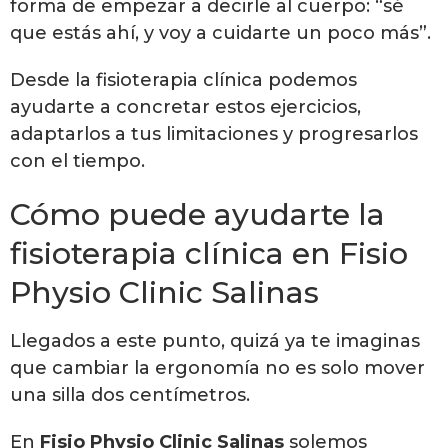
forma de empezar a decirle al cuerpo: “sé
que estás ahí, y voy a cuidarte un poco más”.
Desde la fisioterapia clínica podemos
ayudarte a concretar estos ejercicios,
adaptarlos a tus limitaciones y progresarlos
con el tiempo.
Cómo puede ayudarte la
fisioterapia clínica en Fisio
Physio Clinic Salinas
Llegados a este punto, quizá ya te imaginas
que cambiar la ergonomía no es solo mover
una silla dos centímetros.
En
Fisio Physio Clinic Salinas
solemos