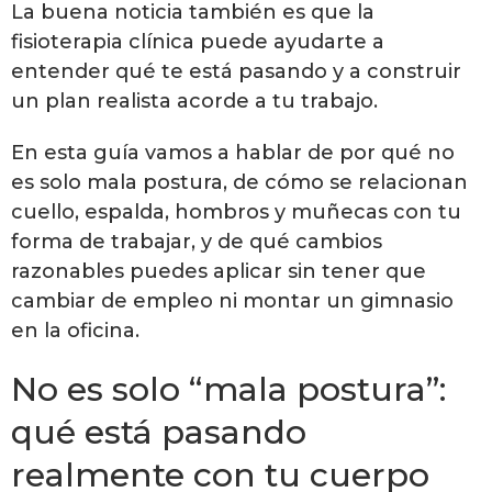
La buena noticia también es que la
fisioterapia clínica puede ayudarte a
entender qué te está pasando y a construir
un plan realista acorde a tu trabajo.
En esta guía vamos a hablar de por qué no
es solo mala postura, de cómo se relacionan
cuello, espalda, hombros y muñecas con tu
forma de trabajar, y de qué cambios
razonables puedes aplicar sin tener que
cambiar de empleo ni montar un gimnasio
en la oficina.
No es solo “mala postura”:
qué está pasando
realmente con tu cuerpo