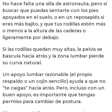
No hace falta una silla de astronauta, pero sí
buscar que puedas sentarte con los pies
apoyados en el suelo, o en un reposapiés si
eres más bajito, y que tus rodillas estén más
o menos a la altura de las caderas o
ligeramente por debajo.
Si las rodillas quedan muy altas, la pelvis se
bascula hacia atrás y la zona lumbar pierde
su curva natural.
Un apoyo lumbar razonable (el propio
respaldo o un cojín sencillo) ayuda a que no
“te caigas” hacia atrás. Pero, incluso con un
buen apoyo, es importante que tengas
permiso para cambiar de postura.