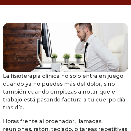
La fisioterapia clínica no solo entra en juego
cuando ya no puedes más del dolor, sino
también cuando empiezas a notar que el
trabajo está pasando factura a tu cuerpo día
tras día.
Horas frente al ordenador, llamadas,
reuniones, ratón, teclado, o tareas repetitivas