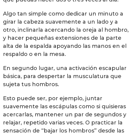
Algo tan simple como dedicar un minuto a
girar la cabeza suavemente a un lado y a
otro, inclinarla acercando la oreja al hombro,
y hacer pequeñas extensiones de la parte
alta de la espalda apoyando las manos en el
respaldo o en la mesa.
En segundo lugar, una activación escapular
básica, para despertar la musculatura que
sujeta tus hombros.
Esto puede ser, por ejemplo, juntar
suavemente las escápulas como si quisieras
acercarlas, mantener un par de segundos y
relajar, repetido varias veces. O practicar la
sensación de “bajar los hombros” desde las