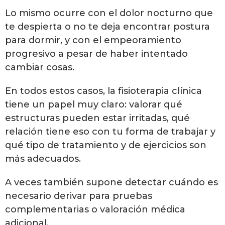
Lo mismo ocurre con el dolor nocturno que
te despierta o no te deja encontrar postura
para dormir, y con el empeoramiento
progresivo a pesar de haber intentado
cambiar cosas.
En todos estos casos, la fisioterapia clínica
tiene un papel muy claro: valorar qué
estructuras pueden estar irritadas, qué
relación tiene eso con tu forma de trabajar y
qué tipo de tratamiento y de ejercicios son
más adecuados.
A veces también supone detectar cuándo es
necesario derivar para pruebas
complementarias o valoración médica
adicional.