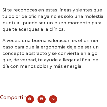
Si te reconoces en estas líneas y sientes que
tu dolor de oficina ya no es solo una molestia
puntual, puede ser un buen momento para
que te acerques a la clínica.
A veces, una buena valoración es el primer
paso para que la ergonomía deje de ser un
concepto abstracto y se convierta en algo
que, de verdad, te ayude a llegar al final del
día con menos dolor y más energía.
Compartir