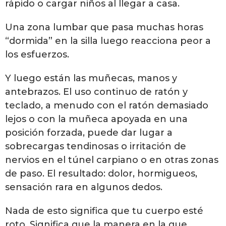
rápido o cargar niños al llegar a casa.
Una zona lumbar que pasa muchas horas
“dormida” en la silla luego reacciona peor a
los esfuerzos.
Y luego están las muñecas, manos y
antebrazos. El uso continuo de ratón y
teclado, a menudo con el ratón demasiado
lejos o con la muñeca apoyada en una
posición forzada, puede dar lugar a
sobrecargas tendinosas o irritación de
nervios en el túnel carpiano o en otras zonas
de paso. El resultado: dolor, hormigueos,
sensación rara en algunos dedos.
Nada de esto significa que tu cuerpo esté
roto. Significa que la manera en la que