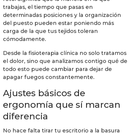
trabajas, el tiempo que pasas en
determinadas posiciones y la organización
del puesto pueden estar poniendo más
carga de la que tus tejidos toleran
cómodamente.
Desde la fisioterapia clínica no solo tratamos
el dolor, sino que analizamos contigo qué de
todo esto puede cambiar para dejar de
apagar fuegos constantemente.
Ajustes básicos de
ergonomía que sí marcan
diferencia
No hace falta tirar tu escritorio a la basura