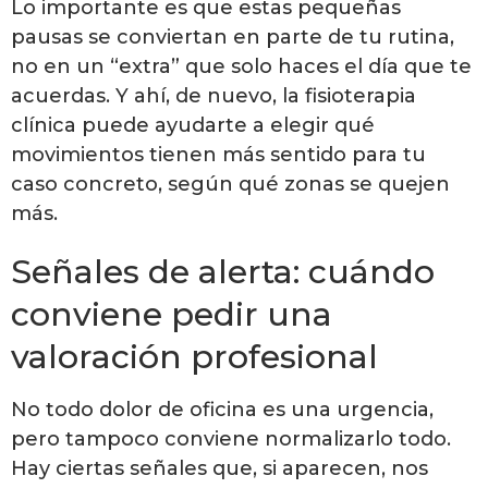
Lo importante es que estas pequeñas
pausas se conviertan en parte de tu rutina,
no en un “extra” que solo haces el día que te
acuerdas. Y ahí, de nuevo, la fisioterapia
clínica puede ayudarte a elegir qué
movimientos tienen más sentido para tu
caso concreto, según qué zonas se quejen
más.
Señales de alerta: cuándo
conviene pedir una
valoración profesional
No todo dolor de oficina es una urgencia,
pero tampoco conviene normalizarlo todo.
Hay ciertas señales que, si aparecen, nos