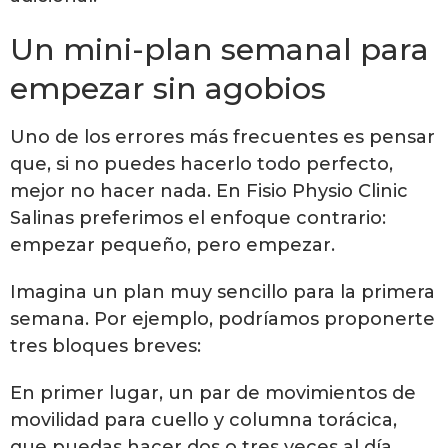
Un mini-plan semanal para
empezar sin agobios
Uno de los errores más frecuentes es pensar
que, si no puedes hacerlo todo perfecto,
mejor no hacer nada. En Fisio Physio Clinic
Salinas preferimos el enfoque contrario:
empezar pequeño, pero empezar.
Imagina un plan muy sencillo para la primera
semana. Por ejemplo, podríamos proponerte
tres bloques breves:
En primer lugar, un par de movimientos de
movilidad para cuello y columna torácica,
que puedas hacer dos o tres veces al día.