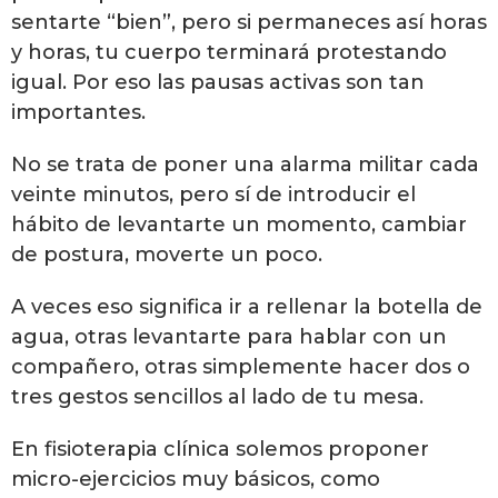
sentarte “bien”, pero si permaneces así horas
y horas, tu cuerpo terminará protestando
igual. Por eso las pausas activas son tan
importantes.
No se trata de poner una alarma militar cada
veinte minutos, pero sí de introducir el
hábito de levantarte un momento, cambiar
de postura, moverte un poco.
A veces eso significa ir a rellenar la botella de
agua, otras levantarte para hablar con un
compañero, otras simplemente hacer dos o
tres gestos sencillos al lado de tu mesa.
En fisioterapia clínica solemos proponer
micro-ejercicios muy básicos, como