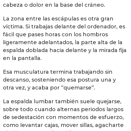
cabeza o dolor en la base del cráneo.
La zona entre las escápulas es otra gran
víctima. Si trabajas delante del ordenador, es
fácil que pases horas con los hombros
ligeramente adelantados, la parte alta de la
espalda doblada hacia delante y la mirada fija
en la pantalla.
Esa musculatura termina trabajando sin
descanso, sosteniendo esa postura una y
otra vez, y acaba por “quemarse”.
La espalda lumbar también suele quejarse,
sobre todo cuando alternas periodos largos
de sedestación con momentos de esfuerzo,
como levantar cajas, mover sillas, agacharte