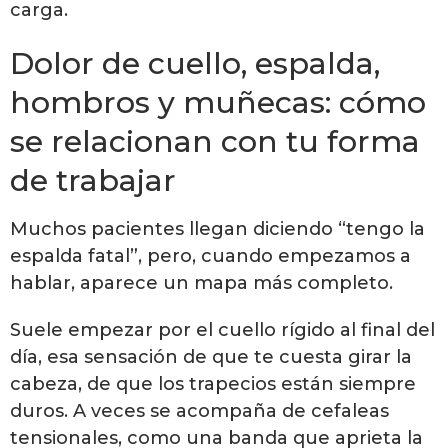
carga.
Dolor de cuello, espalda,
hombros y muñecas: cómo
se relacionan con tu forma
de trabajar
Muchos pacientes llegan diciendo “tengo la
espalda fatal”, pero, cuando empezamos a
hablar, aparece un mapa más completo.
Suele empezar por el cuello rígido al final del
día, esa sensación de que te cuesta girar la
cabeza, de que los trapecios están siempre
duros. A veces se acompaña de cefaleas
tensionales, como una banda que aprieta la