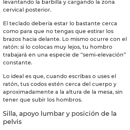
levantando la barbilla y cargando la zona
cervical posterior.
El teclado debería estar lo bastante cerca
como para que no tengas que estirar los
brazos hacia delante. Lo mismo ocurre con el
ratón: si lo colocas muy lejos, tu hombro
trabajará en una especie de “semi-elevación”
constante.
Lo ideal es que, cuando escribas o uses el
ratón, tus codos estén cerca del cuerpo y
aproximadamente a la altura de la mesa, sin
tener que subir los hombros.
Silla, apoyo lumbar y posición de la
pelvis