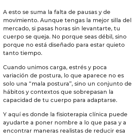
A esto se suma la falta de pausas y de
movimiento. Aunque tengas la mejor silla del
mercado, si pasas horas sin levantarte, tu
cuerpo se queja. No porque seas débil, sino
porque no está diseñado para estar quieto
tanto tiempo.
Cuando unimos carga, estrés y poca
variación de postura, lo que aparece no es
solo una “mala postura”, sino un conjunto de
hábitos y contextos que sobrepasan la
capacidad de tu cuerpo para adaptarse.
Y aquí es donde la fisioterapia clínica puede
ayudarte a poner nombre a lo que pasa y a
encontrar maneras realistas de reducir esa