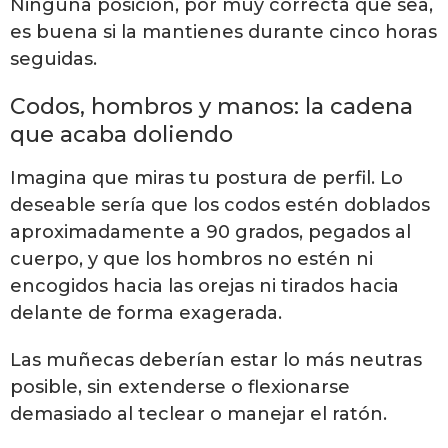
Ninguna posición, por muy correcta que sea,
es buena si la mantienes durante cinco horas
seguidas.
Codos, hombros y manos: la cadena
que acaba doliendo
Imagina que miras tu postura de perfil. Lo
deseable sería que los codos estén doblados
aproximadamente a 90 grados, pegados al
cuerpo, y que los hombros no estén ni
encogidos hacia las orejas ni tirados hacia
delante de forma exagerada.
Las muñecas deberían estar lo más neutras
posible, sin extenderse o flexionarse
demasiado al teclear o manejar el ratón.