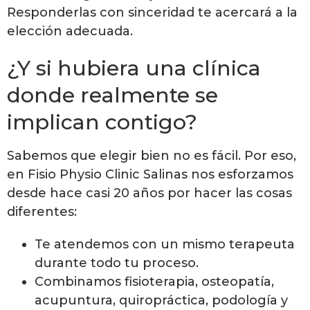
Responderlas con sinceridad te acercará a la
elección adecuada.
¿Y si hubiera una clínica
donde realmente se
implican contigo?
Sabemos que elegir bien no es fácil. Por eso,
en Fisio Physio Clinic Salinas nos esforzamos
desde hace casi 20 años por hacer las cosas
diferentes:
Te atendemos con un mismo terapeuta
durante todo tu proceso.
Combinamos fisioterapia, osteopatía,
acupuntura, quiropráctica, podología y