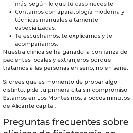
más, según lo que tu caso necesite.
Contamos con aparatología moderna y
técnicas manuales altamente
especializadas.
Te escuchamos, te explicamos y te
acompañamos.
Nuestra clínica se ha ganado la confianza de
pacientes locales y extranjeros porque
tratamos a las personas en serio, no en serie.
Si crees que es momento de probar algo
distinto, pide tu primera cita sin compromiso.
Estamos en Los Montesinos, a pocos minutos
de Alicante capital.
Preguntas frecuentes sobre