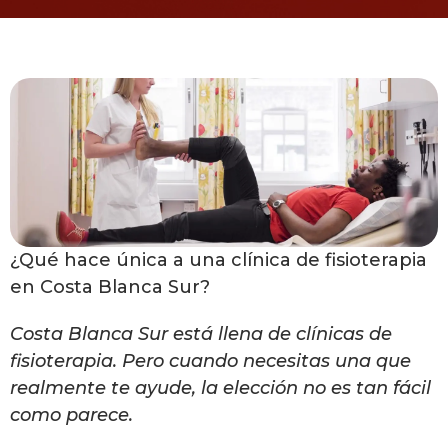
¿Qué hace única a una clínica de fisioterapia
en Costa Blanca Sur?
Costa Blanca Sur está llena de clínicas de
fisioterapia. Pero cuando necesitas una que
realmente te ayude, la elección no es tan fácil
como parece.