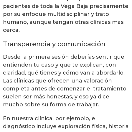
pacientes de toda la Vega Baja precisamente
por su enfoque multidisciplinar y trato
humano, aunque tengan otras clínicas más
cerca.
Transparencia y comunicación
Desde la primera sesión deberías sentir que
entienden tu caso y que te explican, con
claridad, qué tienes y cómo van a abordarlo.
Las clínicas que ofrecen una valoración
completa antes de comenzar el tratamiento
suelen ser más honestas, y eso ya dice
mucho sobre su forma de trabajar.
En nuestra clínica, por ejemplo, el
diagnóstico incluye exploración física, historia