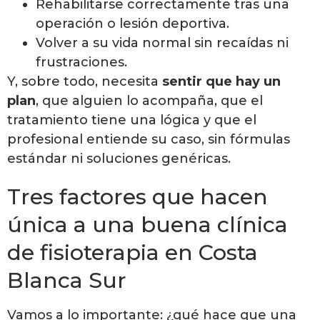
Rehabilitarse correctamente tras una
operación o lesión deportiva.
Volver a su vida normal sin recaídas ni
frustraciones.
Y, sobre todo, necesita
sentir que hay un
plan
, que alguien lo acompaña, que el
tratamiento tiene una lógica y que el
profesional entiende su caso, sin fórmulas
estándar ni soluciones genéricas.
Tres factores que hacen
única a una buena clínica
de fisioterapia en Costa
Blanca Sur
Vamos a lo importante: ¿qué hace que una