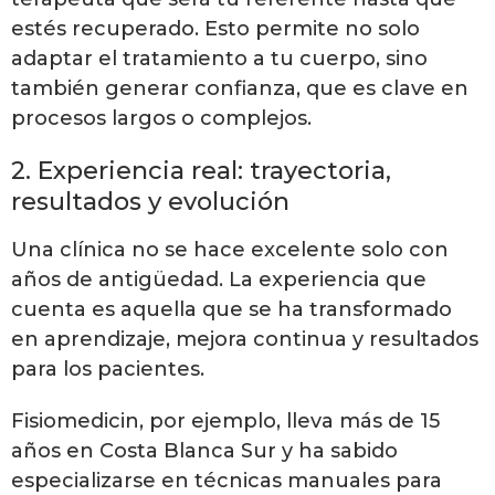
estés recuperado. Esto permite no solo
adaptar el tratamiento a tu cuerpo, sino
también generar confianza, que es clave en
procesos largos o complejos.
2. Experiencia real: trayectoria,
resultados y evolución
Una clínica no se hace excelente solo con
años de antigüedad. La experiencia que
cuenta es aquella que se ha transformado
en aprendizaje, mejora continua y resultados
para los pacientes.
Fisiomedicin, por ejemplo, lleva más de 15
años en Costa Blanca Sur y ha sabido
especializarse en técnicas manuales para