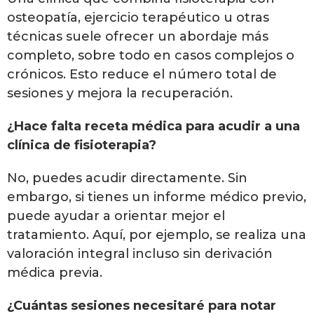
osteopatía, ejercicio terapéutico u otras
técnicas suele ofrecer un abordaje más
completo, sobre todo en casos complejos o
crónicos. Esto reduce el número total de
sesiones y mejora la recuperación.
¿Hace falta receta médica para acudir a una
clínica de fisioterapia?
No, puedes acudir directamente. Sin
embargo, si tienes un informe médico previo,
puede ayudar a orientar mejor el
tratamiento. Aquí, por ejemplo, se realiza una
valoración integral incluso sin derivación
médica previa.
¿Cuántas sesiones necesitaré para notar