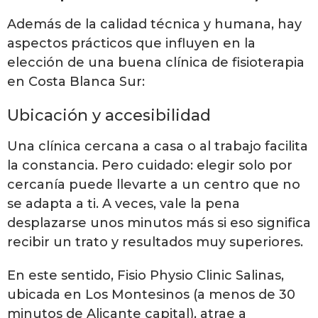
Además de la calidad técnica y humana, hay
aspectos prácticos que influyen en la
elección de una buena clínica de fisioterapia
en Costa Blanca Sur:
Ubicación y accesibilidad
Una clínica cercana a casa o al trabajo facilita
la constancia. Pero cuidado: elegir solo por
cercanía puede llevarte a un centro que no
se adapta a ti. A veces, vale la pena
desplazarse unos minutos más si eso significa
recibir un trato y resultados muy superiores.
En este sentido, Fisio Physio Clinic Salinas,
ubicada en Los Montesinos (a menos de 30
minutos de Alicante capital), atrae a