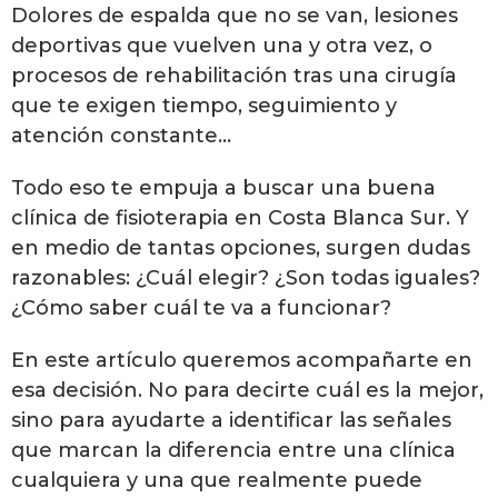
Dolores de espalda que no se van, lesiones
deportivas que vuelven una y otra vez, o
procesos de rehabilitación tras una cirugía
que te exigen tiempo, seguimiento y
atención constante…
Todo eso te empuja a buscar una buena
clínica de fisioterapia en Costa Blanca Sur. Y
en medio de tantas opciones, surgen dudas
razonables: ¿Cuál elegir? ¿Son todas iguales?
¿Cómo saber cuál te va a funcionar?
En este artículo queremos acompañarte en
esa decisión. No para decirte cuál es la mejor,
sino para ayudarte a identificar las señales
que marcan la diferencia entre una clínica
cualquiera y una que realmente puede