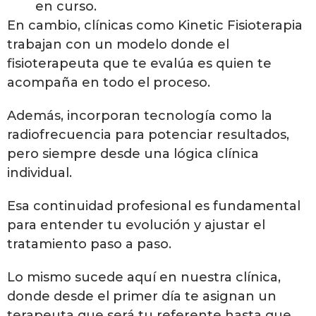
en curso.
En cambio, clínicas como Kinetic Fisioterapia
trabajan con un modelo donde el
fisioterapeuta que te evalúa es quien te
acompaña en todo el proceso.
Además, incorporan tecnología como la
radiofrecuencia para potenciar resultados,
pero siempre desde una lógica clínica
individual.
Esa continuidad profesional es fundamental
para entender tu evolución y ajustar el
tratamiento paso a paso.
Lo mismo sucede aquí en nuestra clínica,
donde desde el primer día te asignan un
terapeuta que será tu referente hasta que