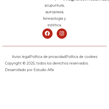
acupuntura,
quiropraxia,
kinesiología y
estética.
Aviso legal
Política de privacidad
Política de cookies
Copyright © 2025, todos los derechos reservados.
Desarrollado por Estudio Alfa