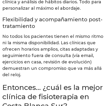
clínica y análisis de hábitos diarios. Todo para
personalizar al máximo el abordaje.
Flexibilidad y acompañamiento post-
tratamiento
No todos los pacientes tienen el mismo ritmo
ni la misma disponibilidad. Las clínicas que
ofrecen horarios amplios, citas adaptadas y
seguimiento fuera de consulta (vía email,
ejercicios en casa, revisión de evolución)
demuestran un compromiso que va más allá
del reloj.
Entonces… ¿cuál es la mejor
clínica de fisioterapia en
Costa Blanca Sur?