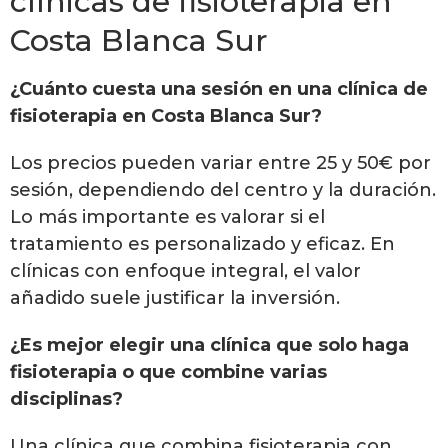
clínicas de fisioterapia en
Costa Blanca Sur
¿Cuánto cuesta una sesión en una clínica de
fisioterapia en Costa Blanca Sur?
Los precios pueden variar entre 25 y 50€ por
sesión, dependiendo del centro y la duración.
Lo más importante es valorar si el
tratamiento es personalizado y eficaz. En
clínicas con enfoque integral, el valor
añadido suele justificar la inversión.
¿Es mejor elegir una clínica que solo haga
fisioterapia o que combine varias
disciplinas?
Una clínica que combina fisioterapia con