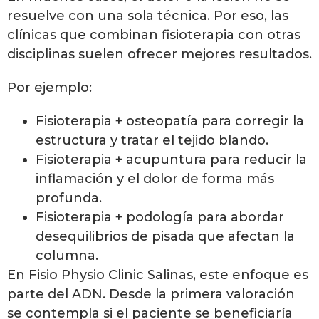
resuelve con una sola técnica. Por eso, las
clínicas que combinan fisioterapia con otras
disciplinas suelen ofrecer mejores resultados.
Por ejemplo:
Fisioterapia + osteopatía para corregir la
estructura y tratar el tejido blando.
Fisioterapia + acupuntura para reducir la
inflamación y el dolor de forma más
profunda.
Fisioterapia + podología para abordar
desequilibrios de pisada que afectan la
columna.
En Fisio Physio Clinic Salinas, este enfoque es
parte del ADN. Desde la primera valoración
se contempla si el paciente se beneficiaría