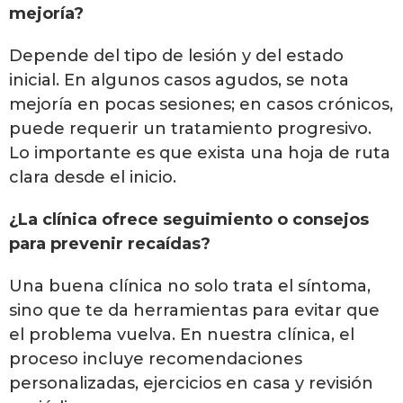
mejoría?
Depende del tipo de lesión y del estado
inicial. En algunos casos agudos, se nota
mejoría en pocas sesiones; en casos crónicos,
puede requerir un tratamiento progresivo.
Lo importante es que exista una hoja de ruta
clara desde el inicio.
¿La clínica ofrece seguimiento o consejos
para prevenir recaídas?
Una buena clínica no solo trata el síntoma,
sino que te da herramientas para evitar que
el problema vuelva. En nuestra clínica, el
proceso incluye recomendaciones
personalizadas, ejercicios en casa y revisión