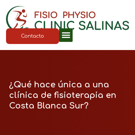
Contacto
¿Qué hace única a una
clínica de fisioterapia en
Costa Blanca Sur?