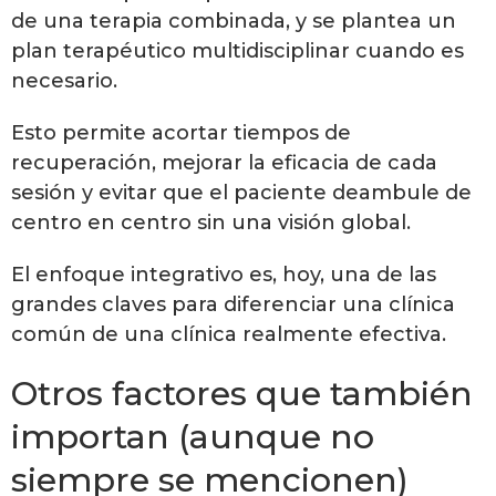
de una terapia combinada, y se plantea un
plan terapéutico multidisciplinar cuando es
necesario.
Esto permite acortar tiempos de
recuperación, mejorar la eficacia de cada
sesión y evitar que el paciente deambule de
centro en centro sin una visión global.
El enfoque integrativo es, hoy, una de las
grandes claves para diferenciar una clínica
común de una clínica realmente efectiva.
Otros factores que también
importan (aunque no
siempre se mencionen)