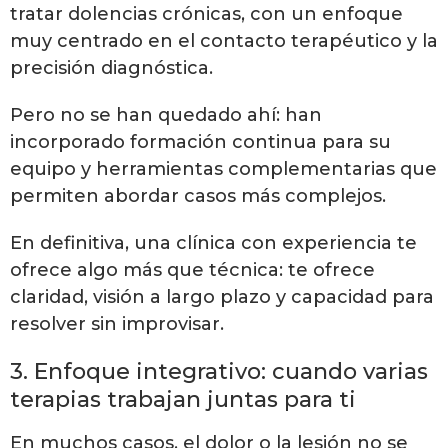
tratar dolencias crónicas, con un enfoque
muy centrado en el contacto terapéutico y la
precisión diagnóstica.
Pero no se han quedado ahí: han
incorporado formación continua para su
equipo y herramientas complementarias que
permiten abordar casos más complejos.
En definitiva, una clínica con experiencia te
ofrece algo más que técnica: te ofrece
claridad, visión a largo plazo y capacidad para
resolver sin improvisar.
3. Enfoque integrativo: cuando varias
terapias trabajan juntas para ti
En muchos casos, el dolor o la lesión no se