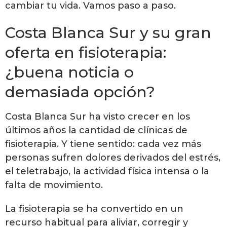
cambiar tu vida. Vamos paso a paso.
Costa Blanca Sur y su gran
oferta en fisioterapia:
¿buena noticia o
demasiada opción?
Costa Blanca Sur ha visto crecer en los
últimos años la cantidad de clínicas de
fisioterapia. Y tiene sentido: cada vez más
personas sufren dolores derivados del estrés,
el teletrabajo, la actividad física intensa o la
falta de movimiento.
La fisioterapia se ha convertido en un
recurso habitual para aliviar, corregir y