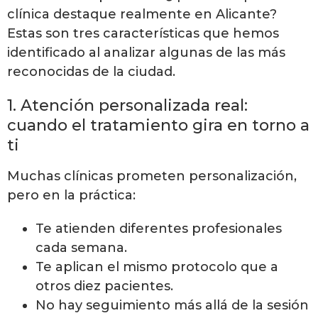
clínica destaque realmente en Alicante?
Estas son tres características que hemos
identificado al analizar algunas de las más
reconocidas de la ciudad.
1. Atención personalizada real:
cuando el tratamiento gira en torno a
ti
Muchas clínicas prometen personalización,
pero en la práctica:
Te atienden diferentes profesionales
cada semana.
Te aplican el mismo protocolo que a
otros diez pacientes.
No hay seguimiento más allá de la sesión