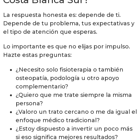
La respuesta honesta es: depende de ti.
Depende de tu problema, tus expectativas y
el tipo de atención que esperas.
Lo importante es que no elijas por impulso.
Hazte estas preguntas:
¿Necesito solo fisioterapia o también
osteopatía, podología u otro apoyo
complementario?
¿Quiero que me trate siempre la misma
persona?
¿Valoro un trato cercano o me da igual el
enfoque médico tradicional?
¿Estoy dispuesto a invertir un poco más
si eso significa mejores resultados?