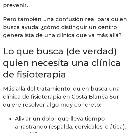
prevenir.
Pero también una confusión real para quien
busca ayuda: ¿cómo distinguir un centro
generalista de una clínica que va más allá?
Lo que busca (de verdad)
quien necesita una clínica
de fisioterapia
Más allá del tratamiento, quien busca una
clínica de fisioterapia en Costa Blanca Sur
quiere resolver algo muy concreto:
Aliviar un dolor que lleva tiempo
arrastrando (espalda, cervicales, ciática).