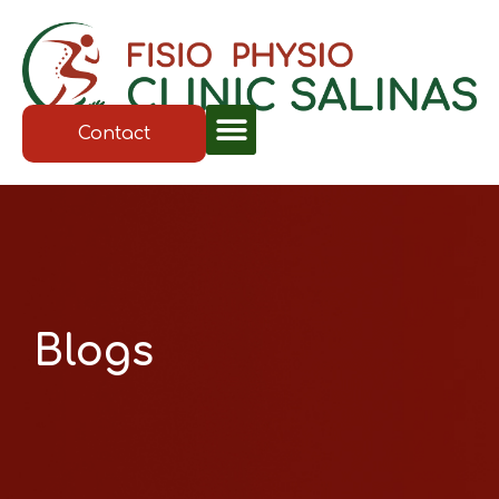
Contact
Blogs