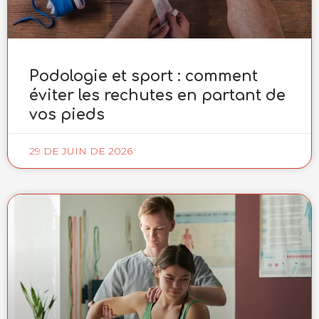
Podologie et sport : comment
éviter les rechutes en partant de
vos pieds
29 DE JUIN DE 2026