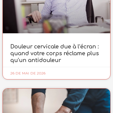
Douleur cervicale due à l’écran :
quand votre corps réclame plus
qu’un antidouleur
26 DE MAI DE 2026