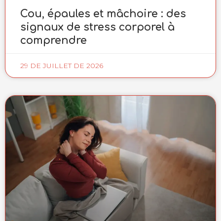
Cou, épaules et mâchoire : des
signaux de stress corporel à
comprendre
29 DE JUILLET DE 2026