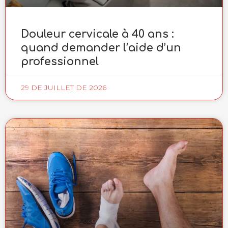
Douleur cervicale à 40 ans :
quand demander l’aide d’un
professionnel
29 DE JUILLET DE 2026