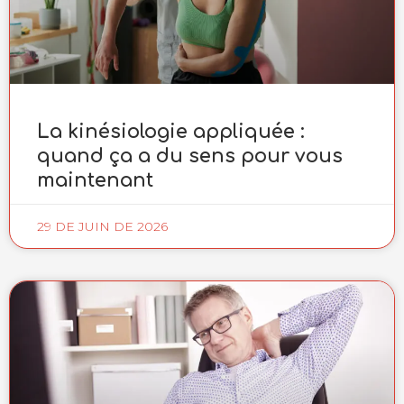
La kinésiologie appliquée :
quand ça a du sens pour vous
maintenant
29 DE JUIN DE 2026