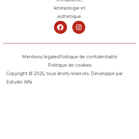
kinésiologie et
esthétique.
Mentions légales
Politique de confidentialité
Politique de cookies
Copyright © 2025, tous droits réservés. Développé par
Estudio Alfa